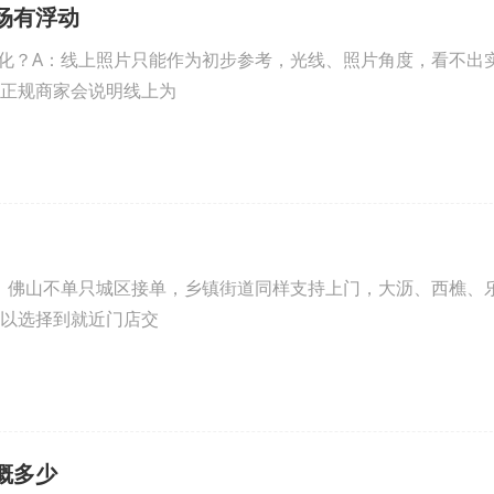
场有浮动
化？A：线上照片只能作为初步参考，光线、照片角度，看不出
正规商家会说明线上为
：佛山不单只城区接单，乡镇街道同样支持上门，大沥、西樵、
以选择到就近门店交
概多少