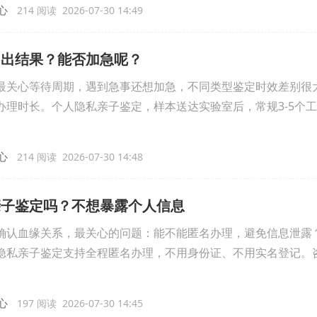
心
214 阅读 2026-07-30 14:49
间出结果？能否加急呢？
关心等待周期，遇到急事还想加急，不同类型鉴定时效差别很
理时长。个人隐私亲子鉴定，样本送达实验室后，常规3-5个
心
214 阅读 2026-07-30 14:48
亲子鉴定吗？不想暴露个人信息
认血缘关系，最关心的问题：能不能匿名办理，避免信息泄露
私亲子鉴定支持全程匿名办理，不用身份证、不用实名登记。
心
197 阅读 2026-07-30 14:45