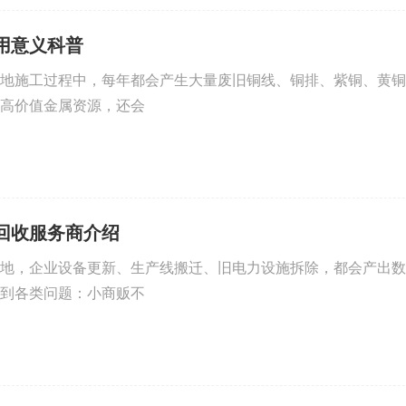
用意义科普
地施工过程中，每年都会产生大量废旧铜线、铜排、紫铜、黄铜
高价值金属资源，还会
回收服务商介绍
地，企业设备更新、生产线搬迁、旧电力设施拆除，都会产出数
到各类问题：小商贩不