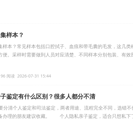
采集样本？
集样本？常见样本包括口腔拭子、血痕和带毛囊的毛发，这几类
方便。采样时需要做到人员对应清楚、不同样本分别包装、有效
96 阅读 2026-07-31 15:44
亲子鉴定有什么区别？很多人都分不清
分清个人鉴定和司法鉴定，两者用途、流程完全不同，选错不
备办理的朋友建议收藏。 个人隐私亲子鉴定，适合只想私下