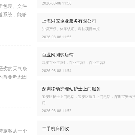
2026-08-08 11:56
于包裹、文件
送系统，能够
上海湘应企业服务有限公司
知识产权、体系认证、科技项目申报
2026-08-08 11:55
百业网测试店铺
武汉百业主营1，百业主营2，百业主营3
恶劣的天气条
2026-08-08 11:54
的首要考虑因
深圳移动护理站护士上门服务
宝安区护士上门电话，宝安区医生上门电话，深圳宝安医
门
2026-08-08 11:53
二手机床回收
持旅客从一个