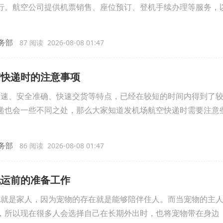
行。航空公司提供机票销售、座位预订、登机手续办理等服务，
务部
87 阅读 2026-08-08 01:47
空快递时的注意事项
速、安全准确、快速交货等特点，已经在较短的时间内得到了较
递也会一些不同之处，那么大家知道发机场航空快递时需要注意
务部
86 阅读 2026-08-08 01:47
托运前的准备工作
就是家人，因为宠物的存在就是能够陪伴住人。而当宠物的主人
，所以现在很多人会选择自己在长期外出时，也将宠物带在身边