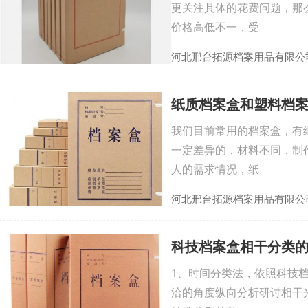
更关注具体的花费问题，那
价格高低不一，受
河北邢台拓源档案用品有限公
纸质档案盒和塑料档
我们目前常用的档案盒，有
一定差异的，材料不同，制
人的需求情况，纸
河北邢台拓源档案用品有限公
科技档案盒相干分类
1、时间分类法，依照科技
洽的角度纵向分析研讨相干