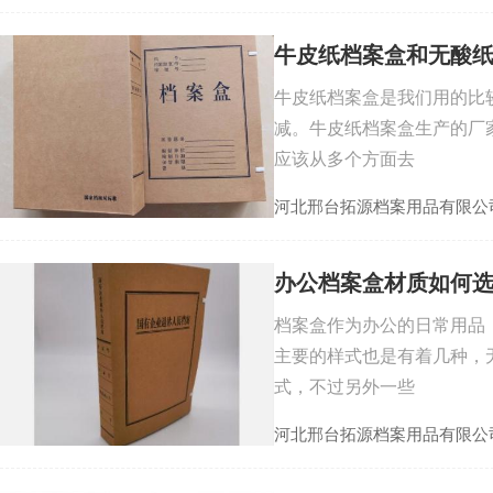
牛皮纸档案盒和无酸
牛皮纸档案盒是我们用的比
减。牛皮纸档案盒生产的厂
应该从多个方面去
河北邢台拓源档案用品有限公
办公档案盒材质如何
档案盒作为办公的日常用品
主要的样式也是有着几种，
式，不过另外一些
河北邢台拓源档案用品有限公