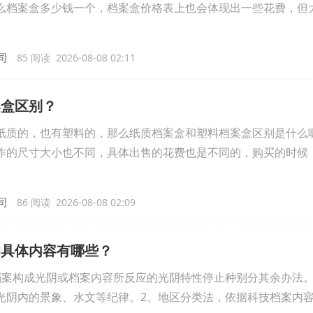
么档案盒多少钱一个，档案盒价格表上也会体现出一些花费，但
司
85 阅读 2026-08-08 02:11
案盒区别？
纸质的，也有塑料的，那么纸质档案盒和塑料档案盒区别是什么
作的尺寸大小也不同，具体出售的花费也是不同的，购买的时候
司
86 阅读 2026-08-08 02:09
的具体内容有哪些？
档案构成光阴或档案内容所反应的光阴特性停止种别分其余办法
光阴内的景象、水文等纪律。2、地区分类法，依据科技档案内