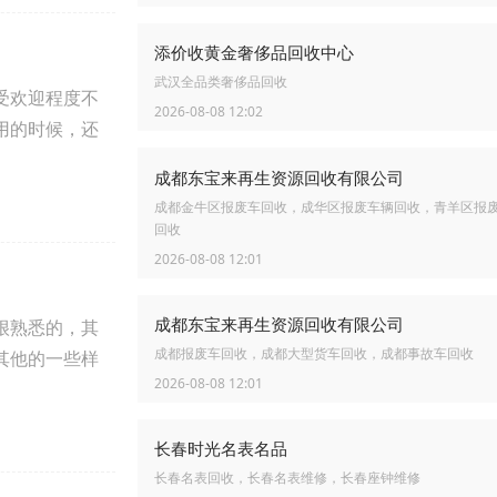
添价收黄金奢侈品回收中心
武汉全品类奢侈品回收
受欢迎程度不
2026-08-08 12:02
用的时候，还
成都东宝来再生资源回收有限公司
成都金牛区报废车回收，成华区报废车辆回收，青羊区报
回收
2026-08-08 12:01
成都东宝来再生资源回收有限公司
很熟悉的，其
成都报废车回收，成都大型货车回收，成都事故车回收
其他的一些样
2026-08-08 12:01
长春时光名表名品
长春名表回收，长春名表维修，长春座钟维修