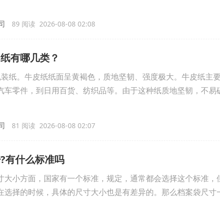
司
89 阅读 2026-08-08 02:08
用纸有哪几类？
包装纸。牛皮纸纸面呈黄褐色，质地坚韧、强度极大。牛皮纸主
汽车零件，到日用百货、纺织品等。由于这种纸质地坚韧，不易
司
81 阅读 2026-08-08 02:07
?有什么标准吗
寸大小方面，国家有一个标准，规定，通常都会选择这个标准，
在选择的时候，具体的尺寸大小也是有差异的。那么档案袋尺寸