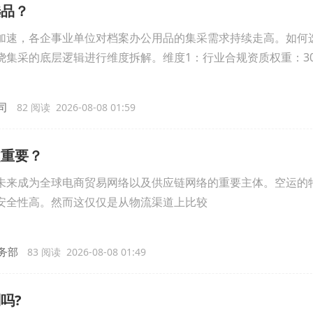
选品？
加速，各企事业单位对档案办公用品的集采需求持续走高。如何
绕集采的底层逻辑进行维度拆解。维度1：行业合规资质权重：3
司
82 阅读 2026-08-08 01:59
越重要？
来成为全球电商贸易网络以及供应链网络的重要主体。空运的
安全性高。然而这仅仅是从物流渠道上比较
务部
83 阅读 2026-08-08 01:49
吗?