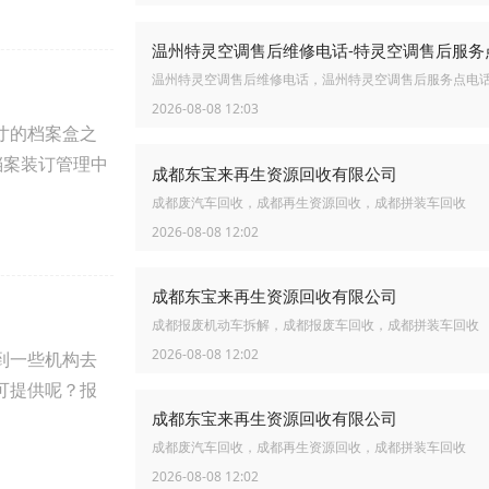
温州特灵空调售后维修电话，温州特灵空调售后服务点电
2026-08-08 12:03
寸的档案盒之
档案装订管理中
成都东宝来再生资源回收有限公司
成都废汽车回收，成都再生资源回收，成都拼装车回收
2026-08-08 12:02
成都东宝来再生资源回收有限公司
成都报废机动车拆解，成都报废车回收，成都拼装车回收
2026-08-08 12:02
到一些机构去
可提供呢？报
成都东宝来再生资源回收有限公司
成都废汽车回收，成都再生资源回收，成都拼装车回收
2026-08-08 12:02