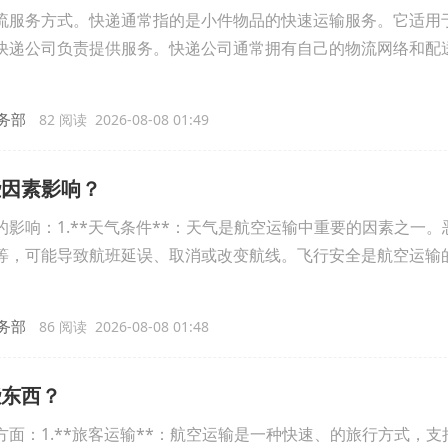
流服务方式。快递通常指的是小件物品的快速运输服务。它适用
快递公司负责提供服务。快递公司通常拥有自己的物流网络和配
务部
82 阅读 2026-08-08 01:49
些因素影响？
影响：1.**天气条件**：天气是航空运输中重要的因素之一。
等，可能导致航班延误、取消或改变航线。飞行安全是航空运输
务部
86 阅读 2026-08-08 01:48
些东西？
面：1.**旅客运输**：航空运输是一种快速、的旅行方式，支