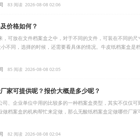
司
83 阅读 2026-08-08 02:06
小及价格如何？
来，可放在文件档案盒之中，对于不同的文件，可装在不同的尺
]大小不同，选择的时候，还需要看具体的情况。牛皮纸档案盒是
司
85 阅读 2026-08-08 02:05
些厂家可提供呢？报价大概是多少呢？
公司、企业单位中用的比较多的一种档案盒类型，其实不仅仅可
业做档案盒的机构帮忙来定做，那么无酸纸档案盒定做哪些厂家
司
82 阅读 2026-08-08 02:04