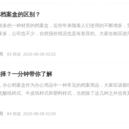
纸档案盒的区别？
较多的一种材质的档案盒，近些年来随着人们使用的不断增多，
家多，公司也不少，自然报价情况也是有差异的。大家在购买使
司
83 阅读 2026-08-08 02:02
选择？一分钟带你了解
，办公档案盒作为办公用品中一种常见的档案用品，大家应该都
无酸纸样式、牛皮纸样式和塑料样式，当然除了这几种之外也有
司
84 阅读 2026-08-08 02:00