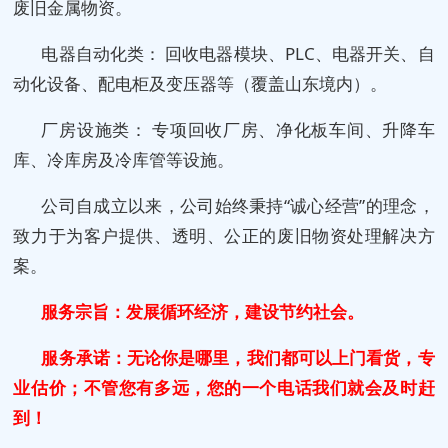
废旧金属物资。
电器自动化类： 回收电器模块、PLC、电器开关、自
动化设备、配电柜及变压器等（覆盖山东境内）。
厂房设施类： 专项回收厂房、净化板车间、升降车
库、冷库房及冷库管等设施。
公司自成立以来，公司始终秉持“诚心经营”的理念，
致力于为客户提供、透明、公正的废旧物资处理解决方
案。
服务宗旨：发展循环经济，建设节约社会。
服务承诺：无论你是哪里，我们都可以上门看货，专
业估价；不管您有多远，您的一个电话我们就会及时赶
到！