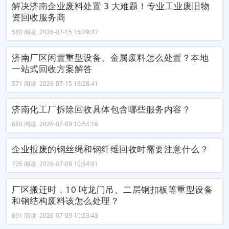
解决济南企业废料处置 3 大难题！专业工业废旧物
资回收服务商
580 阅读 2026-07-15 16:29:42
济南厂区闲置重型设备、金属废料怎么处置？本地
一站式回收方案解答
571 阅读 2026-07-15 16:28:41
济南化工厂拆除回收具体包含哪些服务内容？
680 阅读 2026-07-09 10:54:16
企业报废的钢丝绳和钢纤维回收时需要注意什么？
705 阅读 2026-07-09 10:54:01
厂区搬迁时，10 吨龙门吊、二层钢扣板等重型设备
和钢结构废料该怎么处理？
691 阅读 2026-07-09 10:53:43