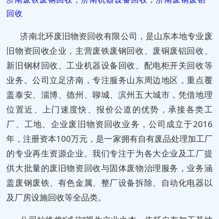
回收
济南北环废旧物资回收有限公司，是山东本地专业废
旧物资回收企业，主营废铁废钢回收、废铜废铝回收、
新旧钢材回收、工业机器设备回收、配电柜开关回收等
业务。公司立足济南，专注服务山东周边地区，重点覆
盖泰安、淄博、德州、聊城、滨州五大城市，凭借地理
位置近、上门速度快、报价公道的优势，承接各类工
厂、工地、企业废旧物资回收业务，公司成立于2016
年，注册资本100万元，是一家拥有自有废品处理加工厂
的专业再生资源企业。我们专注于为各大企业及工厂提
供大批量的废旧物资回收与固体废物治理服务，业务涵
盖废钢废铁、有色金属、整厂设备拆除、自动化电器以
及厂房设施回收等全品类。