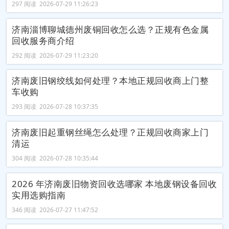
297 阅读 2026-07-29 11:26:23
济南淄博聊城德州废铜回收怎么选？正规有色金属
回收服务商介绍
292 阅读 2026-07-29 11:23:20
济南废旧钢绞线如何处理？本地正规回收商上门整
车收购
293 阅读 2026-07-28 10:37:35
济南废旧起重钢丝绳怎么处理？正规回收商家上门
清运
304 阅读 2026-07-28 10:35:44
2026 年济南废旧物资回收选哪家 本地废钢设备回收
实用选购指南
346 阅读 2026-07-27 11:47:52