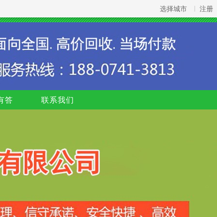
选择城市
注册
有答
联系我们