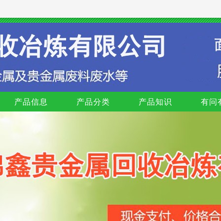
产品信息
产品分类
产品知识
有问