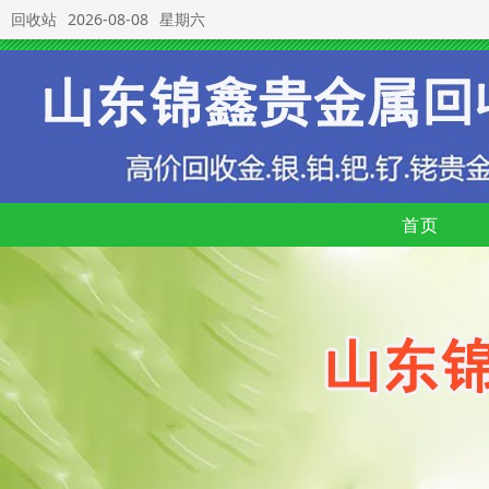
回收站
2026-08-08
星期六
首页