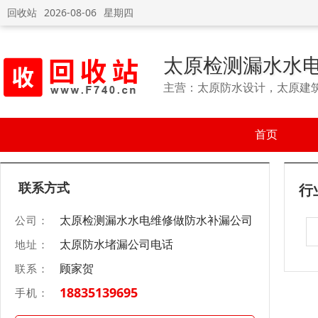
回收站
2026-08-06
星期四
太原检测漏水水
主营：太原防水设计，太原建
首页
联系方式
行
太原检测漏水水电维修做防水补漏公司
公司：
太原防水堵漏公司电话
地址：
顾家贺
联系：
18835139695
手机：