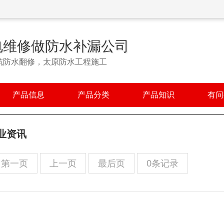
电维修做防水补漏公司
筑防水翻修，太原防水工程施工
产品信息
产品分类
产品知识
有问
业资讯
第一页
上一页
最后页
0条记录