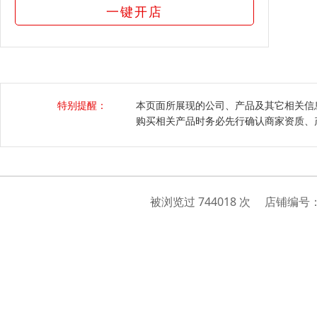
一键开店
特别提醒：
本页面所展现的公司、产品及其它相关信
购买相关产品时务必先行确认商家资质、
被浏览过 744018 次 店铺编号