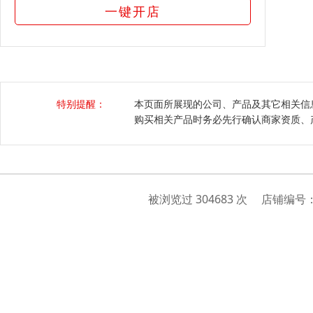
一键开店
特别提醒：
本页面所展现的公司、产品及其它相关信
购买相关产品时务必先行确认商家资质、
被浏览过 304683 次 店铺编号