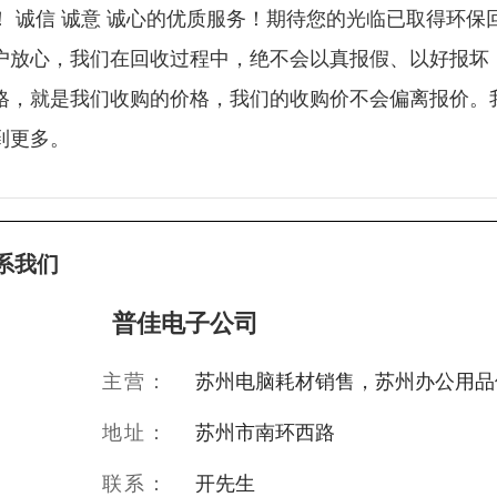
！ 诚信 诚意 诚心的优质服务！期待您的光临已取得环
户放心，我们在回收过程中，绝不会以真报假、以好报坏
格，就是我们收购的价格，我们的收购价不会偏离报价。
到更多。
系我们
普佳电子公司
主营：
苏州电脑耗材销售，苏州办公用品
地址：
苏州市南环西路
联系：
开先生