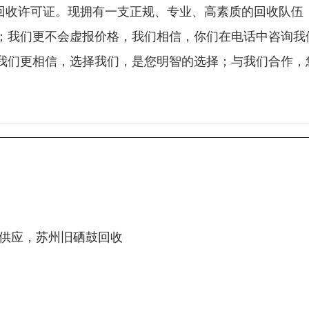
保回收许可证。现拥有一支正规、专业、高素质的回收队伍
；我们更不会虚报价格，我们相信，你们在电话中咨询我
我们更相信，选择我们，是您明智的选择；与我们合作，
供应，苏州旧硒鼓回收