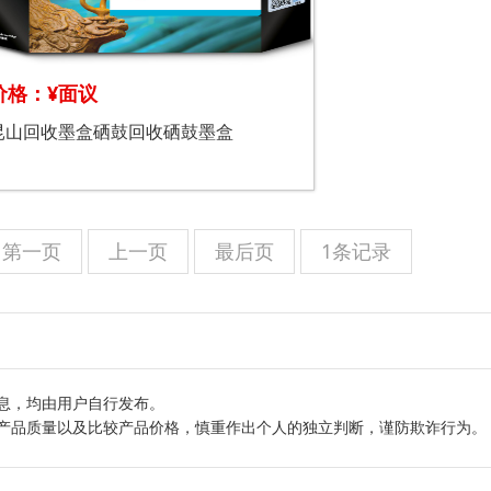
价格：¥面议
昆山回收墨盒硒鼓回收硒鼓墨盒
第一页
上一页
最后页
1条记录
息，均由用户自行发布。
产品质量以及比较产品价格，慎重作出个人的独立判断，谨防欺诈行为。