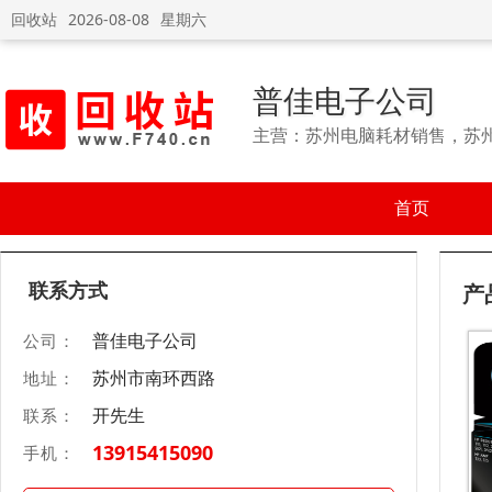
回收站
2026-08-08
星期六
普佳电子公司
主营：苏州电脑耗材销售，苏
首页
联系方式
产
普佳电子公司
公司：
苏州市南环西路
地址：
开先生
联系：
13915415090
手机：