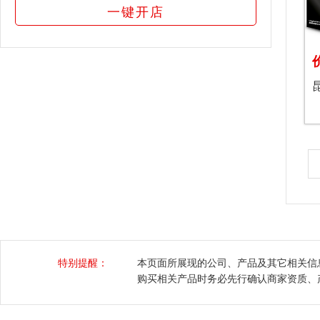
一键开店
特别提醒：
本页面所展现的公司、产品及其它相关信
购买相关产品时务必先行确认商家资质、