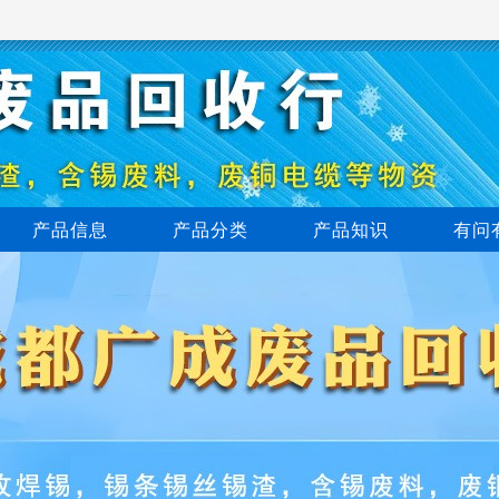
产品信息
产品分类
产品知识
有问