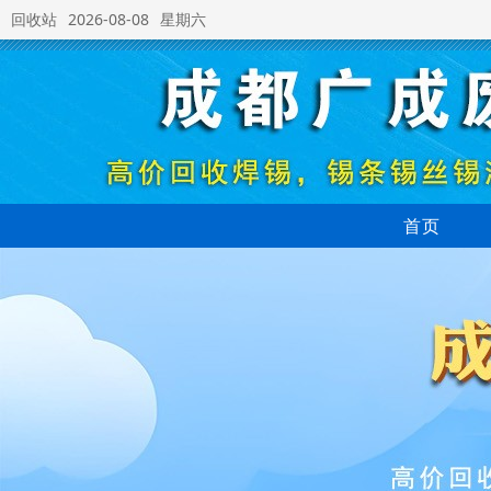
回收站
2026-08-08
星期六
首页