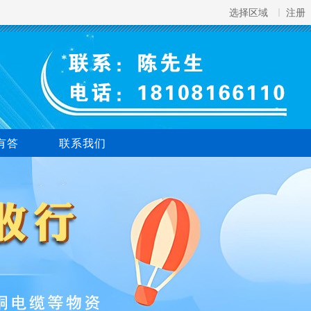
选择区域
注册
有答
联系我们