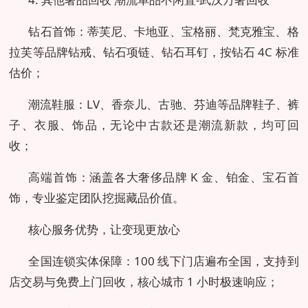
钻石首饰：蒂芙尼、卡地亚、宝格丽、梵克雅宝、格
拉芙等品牌钻戒、钻石项链、钻石耳钉，按钻石 4C 标准
估价；
潮流鞋服：LV、香奈儿、古驰、芬迪等品牌鞋子、裤
子、衣服、饰品，无论中古款还是潮流新款，均可回
收；
高端首饰：涵盖各大奢侈品牌 K 金、铂金、宝石首
饰，专业鉴定团队挖掘藏品价值。
核心服务优势，让变现更放心
全国连锁实体保障：100 线下门店遍布全国，支持到
店交易与免费上门回收，核心城市 1 小时极速响应；