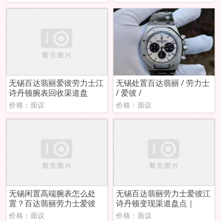
无锡百达翡丽爱彼劳力士江
无锡处置百达翡丽 / 劳力士
诗丹顿腕表回收渠道盘
/ 爱彼 /
价格：面议
价格：面议
无锡闲置高端腕表怎么处
无锡百达翡丽劳力士爱彼江
置？百达翡丽劳力士爱彼
诗丹顿变现渠道盘点｜
价格：面议
价格：面议