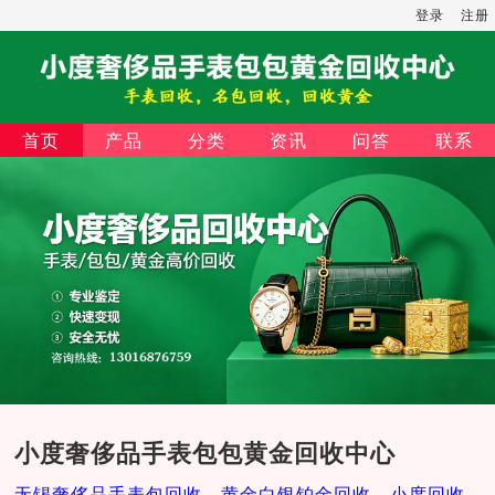
登录
注册
首页
产品
分类
资讯
问答
联系
小度奢侈品手表包包黄金回收中心
无锡奢侈品手表包回收，黄金白银铂金回收，小度回收