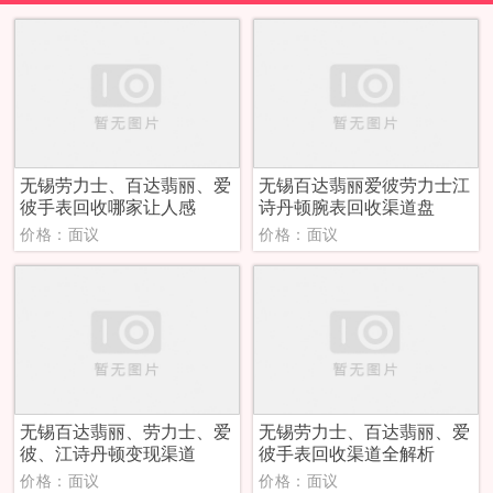
无锡劳力士、百达翡丽、爱
无锡百达翡丽爱彼劳力士江
彼手表回收哪家让人感
诗丹顿腕表回收渠道盘
价格：面议
价格：面议
无锡百达翡丽、劳力士、爱
无锡劳力士、百达翡丽、爱
彼、江诗丹顿变现渠道
彼手表回收渠道全解析
价格：面议
价格：面议