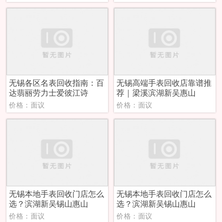
无锡各区名表回收指南：百
无锡高端手表回收店靠谱推
达翡丽劳力士爱彼江诗
荐｜梁溪滨湖新吴惠山
价格：面议
价格：面议
无锡本地手表回收门店怎么
无锡本地手表回收门店怎么
选？滨湖新吴锡山惠山
选？滨湖新吴锡山惠山
价格：面议
价格：面议