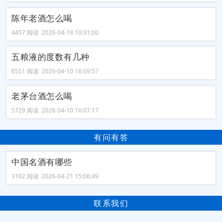
陈年老酒怎么喝
4457 阅读 2026-04-18 10:31:00
五粮液的度数有几种
6551 阅读 2026-04-10 16:09:57
老茅台酒怎么喝
5729 阅读 2026-04-10 16:07:17
有问有答
中国名酒有哪些
3102 阅读 2026-04-21 15:06:49
联系我们