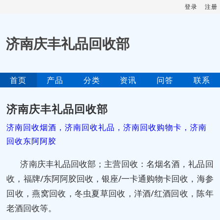
登录
注册
济南庆丰礼品回收部
首页
产品
分类
资讯
问答
联系
济南庆丰礼品回收部
济南回收烟酒，济南回收礼品，济南回收购物卡，济南
回收东阿阿胶
济南庆丰礼品回收部；主营回收：名烟名酒，礼品回
收，福牌/东阿阿胶回收，银座/一卡通购物卡回收，海参
回收，燕窝回收，冬虫夏草回收，洋酒/红酒回收，陈年
老酒回收等。