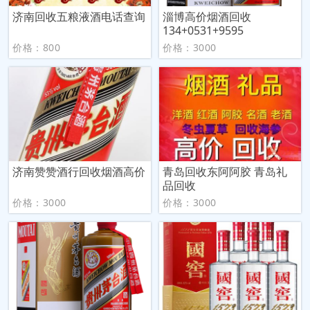
济南回收五粮液酒电话查询
淄博高价烟酒回收
134+0531+9595
价格：800
价格：3000
济南赞赞酒行回收烟酒高价
青岛回收东阿阿胶 青岛礼
品回收
价格：3000
价格：3000