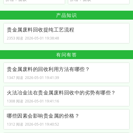
产品知识
贵金属废料回收提纯工艺流程
2353 阅读 2026-05-01 19:38:48
有问有答
贵金属废料的回收利用方法有哪些？
1347 阅读 2026-05-01 19:41:39
火法冶金法在贵金属废料回收中的劣势有哪些？
1308 阅读 2026-05-01 19:41:16
哪些因素会影响贵金属的价格？
1312 阅读 2026-05-01 19:40:52