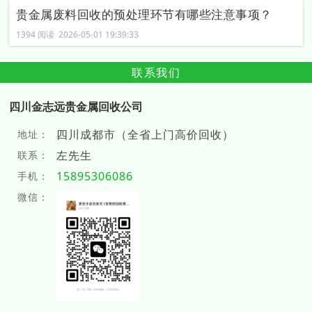
贵金属废料回收的预处理环节有哪些注意事项？
1394 阅读 2026-05-01 19:39:33
联系我们
四川金志远贵金属回收公司
四川成都市（全省上门高价回收）
地址：
左先生
联系：
15895306086
手机：
微信：