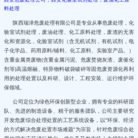
料处理
陕西瑞泽危废处理有限公司是专业从事危废处理，化
验室试剂处理，废油处理、化工原料处理，废渣的无害
化和资源化，化验室试剂（含无机试剂，有机试剂，
电
子化学品、药用原料/辅料、化工原料、实验室产品。）
含重金属类废物(含重金属污泥、危废焚烧灰渣、废催化
剂等)高温熔融、特异物料破袋破碎等固危废资源化再利
用的处理处置以及科研、设计、工程安装、运行维护环
保领域。
公司定位为绿色环保创新型企业，拥有专业的科研团
队、先进的制造设备、精干的服务团队，公司主要研究
开发危废综合处理处置的工艺系统设备，以“环保、经济
的方式解决危废处置市场难题”为宗旨，针对危废综合处