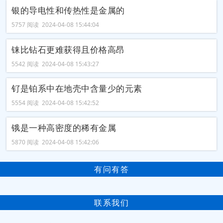
银的导电性和传热性是金属的
5757 阅读 2024-04-08 15:44:04
铼比钻石更难获得且价格高昂
5542 阅读 2024-04-08 15:43:27
钌是铂系中在地壳中含量少的元素
5554 阅读 2024-04-08 15:42:52
锇是一种高密度的稀有金属
5870 阅读 2024-04-08 15:42:06
有问有答
联系我们