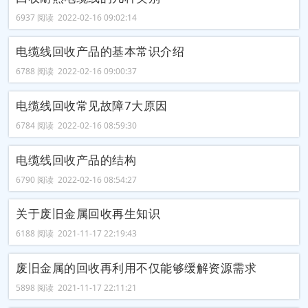
6937 阅读 2022-02-16 09:02:14
电缆线回收产品的基本常识介绍
6788 阅读 2022-02-16 09:00:37
电缆线回收常见故障7大原因
6784 阅读 2022-02-16 08:59:30
电缆线回收产品的结构
6790 阅读 2022-02-16 08:54:27
关于废旧金属回收再生知识
6188 阅读 2021-11-17 22:19:43
废旧金属的回收再利用不仅能够缓解资源需求
5898 阅读 2021-11-17 22:11:21