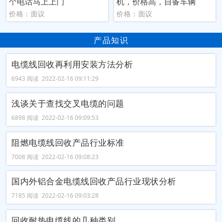
个电话马上上门
机，价格高，自备车辆
价格：面议
价格：面议
产品知识
电缆线回收再利用安装方法分析
6943 阅读 2022-02-16 09:11:29
浅谈关于查找交叉电缆的问题
6898 阅读 2022-02-16 09:09:53
阻燃电缆线回收产品行业标准
7008 阅读 2022-02-16 09:08:23
国内外铝合金电缆线回收产品行业现状分析
7185 阅读 2022-02-16 09:03:28
回收耐热电缆线的几种类别