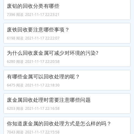
废铝的回收分类有哪些
7396 阅读 2021-11-17 22:23:21
废铁回收要注意哪些事项？
6198 阅读 2021-11-17 22:22:07
为什么回收废金属可减少对环境的污染?
6280 阅读 2021-11-17 22:20:58
有哪些金属可以回收处理的呢？
6475 阅读 2021-11-17 22:18:30
废金属回收处理时需要注意哪些问题
6203 阅读 2021-11-17 22:16:58
你知道废金属的回收处理方式是怎么样的吗？
7043 阅读 2021-11-17 22:15:58