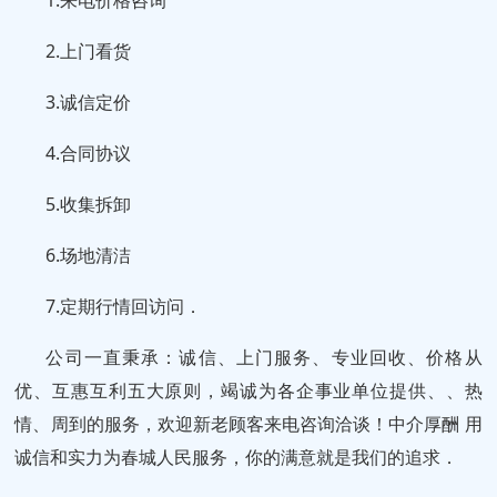
2.上门看货
3.诚信定价
4.合同协议
5.收集拆卸
6.场地清洁
7.定期行情回访问．
公司一直秉承：诚信、上门服务、专业回收、价格从
优、互惠互利五大原则，竭诚为各企事业单位提供、、热
情、周到的服务，欢迎新老顾客来电咨询洽谈！中介厚酬 用
诚信和实力为春城人民服务，你的满意就是我们的追求．