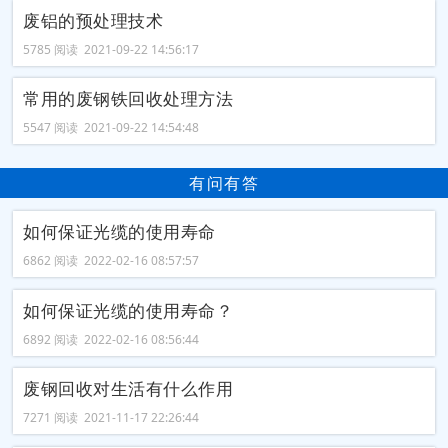
废铝的预处理技术
5785 阅读 2021-09-22 14:56:17
常用的废钢铁回收处理方法
5547 阅读 2021-09-22 14:54:48
有问有答
如何保证光缆的使用寿命
6862 阅读 2022-02-16 08:57:57
如何保证光缆的使用寿命？
6892 阅读 2022-02-16 08:56:44
废钢回收对生活有什么作用
7271 阅读 2021-11-17 22:26:44