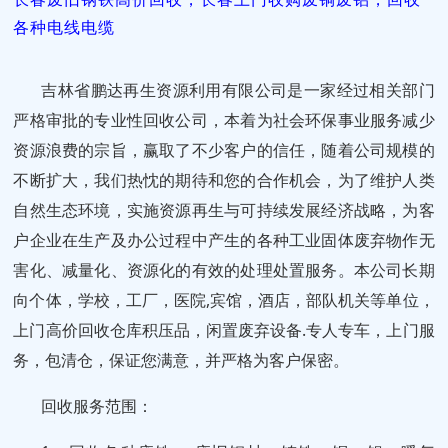
各种电线电缆
吉林省鹏达再生资源利用有限公司是一家经过相关部门
严格审批的专业性回收公司，本着为社会环保事业服务减少
资源浪费的宗旨，赢取了不少客户的信任，随着公司规模的
不断扩大，我们热忱的期待和您的合作机会，为了维护人类
自然生态环境，实施资源再生与可持续发展经济战略，为客
户企业在生产及办公过程中产生的各种工业固体废弃物作无
害化、减量化、资源化的有效的处理处置服务。本公司长期
向个体，学校，工厂，医院,宾馆，酒店，部队机关等单位，
上门高价回收仓库积压品，闲置废弃设备.专人专车，上门服
务，包清仓，保证您满意，并严格为客户保密。
回收服务范围：