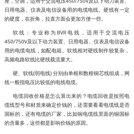
座，空调，适用于交流电压450/750V及以下动力装置、
日用电器、仪表及电信设备用的电缆电线。硬线有一定
的硬度，在折角，拉直方面会更加方便一些。
软线：专业称为BVR电线，适用于交流电压
450/750V及以下动力装置、日用电器、仪表及电信设备
用的电缆电线，如配电箱。软线相对硬线制作较复杂，
高频电路软线比硬线载流量大。
硬、软线(弱电线) 分别由单根和数根铜芯线组成，网
线一般指电压比较低的电线电缆。
电缆回收价格是怎么算出来的？电缆回收是按照电
缆线型号和材质来确定价钱的，还需要看看电缆线是否
国标的，还有电缆的厂家，比如铜电缆线里面的铜国标
的含量多，这些都是影响价钱的原因。