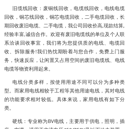
旧缆线回收：废铜线回收，电缆线回收，电线电缆
回收，铜芯线回收，铜芯电缆回收，二手电缆回收，长
期回收废旧电缆、二手电缆，我公司回收价高,现款结算,
经验丰富,诚信合作。欢迎有废旧电缆线的单位及个人联
系洽谈回收事宜，我们将为您提供质的电线、电缆回
收、拆除服务!我们热忱期盼着与您合作，免费上门服
务，快速反应，让闲置又占用空间的废旧电缆线、电线
电缆等物资利用起来。
电线分类多样，按使用用途不同可以分为多种类
型。而家用电线相较于工程等其他用途电线，其对电线
的功能要求相对较低。具体来说，家用电线有如下分
类。
硬线：专业称为BV电线，主要用于供电，照明，插