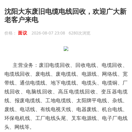
沈阳大东废旧电缆电线回收，欢迎广大新
老客户来电
面议
价格：
2026-08-07 23:08 6280次浏览
主营业务：废旧电缆回收、回收电线、电缆回收、
电缆线回收、废电线、废电缆线、电源线、网络线、宽
带线、通信电缆线、地下电缆线、电缆头、电缆铜、厂
线回收、电脑线回收、高压电缆线回收、变压器电缆
线、报废电缆线、工地电缆线、太阳牌平电线、杂线、
废线、电话线、有线电视天线、电器废线、机台电线、
环保电机线、工厂电线头尾、叉车电源线、电子厂电线
头、网线等。