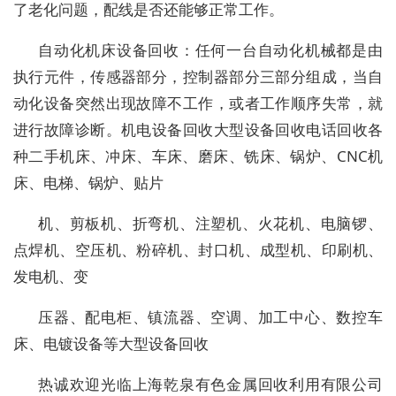
了老化问题，配线是否还能够正常工作。
自动化机床设备回收：任何一台自动化机械都是由
执行元件，传感器部分，控制器部分三部分组成，当自
动化设备突然出现故障不工作，或者工作顺序失常，就
进行故障诊断。机电设备回收大型设备回收电话回收各
种二手机床、冲床、车床、磨床、铣床、锅炉、CNC机
床、电梯、锅炉、贴片
机、剪板机、折弯机、注塑机、火花机、电脑锣、
点焊机、空压机、粉碎机、封口机、成型机、印刷机、
发电机、变
压器、配电柜、镇流器、空调、加工中心、数控车
床、电镀设备等大型设备回收
热诚欢迎光临上海乾泉有色金属回收利用有限公司