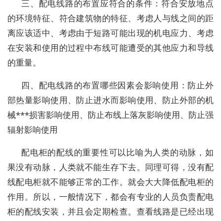
三、配电线路的布置应符合的条件：符合安放地点
的环境特征、符合建筑物的特征、考虑人与线之间的距
离应该适中、考虑由于短路可能出现的机电应力、考虑
在安装和使用的过程中布线可能遭受的其他应力和导线
的重量。
四、配电线路的布置哪些因素会影响使用：防止外
部热量影响使用、防止进水而影响使用、防止外部的机
械***损害影响使用、防止布线上落灰影响使用、防止强
辐射影响使用
配电柜的配线的重要性可以比喻为人类的动脉，如
果没有动脉，人类就不能生存下去。同理可得，没有配
线配电柜就不能够正常的工作。就会大大降低配电柜的
作用。所以，一般情况下，都会有专业的人员负责配电
柜的配线安装，并且会定期检查。查看线路是已经出现