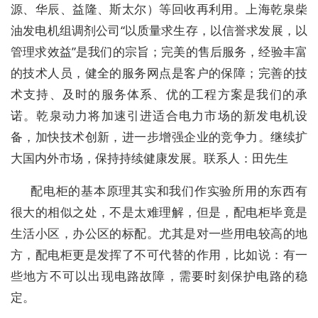
源、华辰、益隆、斯太尔）等回收再利用。上海乾泉柴
油发电机组调剂公司“以质量求生存，以信誉求发展，以
管理求效益”是我们的宗旨；完美的售后服务，经验丰富
的技术人员，健全的服务网点是客户的保障；完善的技
术支持、及时的服务体系、优的工程方案是我们的承
诺。乾泉动力将加速引进适合电力市场的新发电机设
备，加快技术创新，进一步增强企业的竞争力。继续扩
大国内外市场，保持持续健康发展。联系人：田先生
配电柜的基本原理其实和我们作实验所用的东西有
很大的相似之处，不是太难理解，但是，配电柜毕竟是
生活小区，办公区的标配。尤其是对一些用电较高的地
方，配电柜更是发挥了不可代替的作用，比如说：有一
些地方不可以出现电路故障，需要时刻保护电路的稳
定。