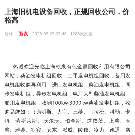
上海旧机电设备回收，正规回收公司，价
格高
面议
价格：
2026-08-05 05:48 1288次浏览
热诚欢迎光临上海乾泉有色金属回收利用有限公司
网站，柴油发电机组回收：二手发电机组回收，备用发
电机组收购再利用，进口发电机组，柴油发电机组，同
步发电机组，异步发电机组，电厂大型柴油发电机组，
船用发电机组，收购100kw-3000kw柴油发电机组，收
购品牌如：（康明斯、大宇、三菱、马拉松、科勒、卡
特、劳斯莱斯、沃尔沃、珀金斯、道依茨、上柴、玉
柴、潍柴、罗宾、滨东、派威、陵锋、凌力、凯通、鑫