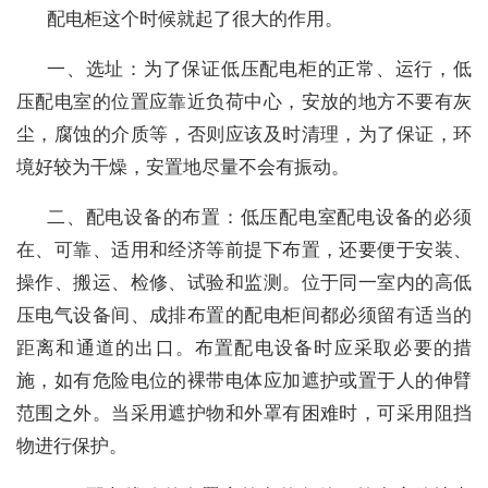
配电柜这个时候就起了很大的作用。
一、选址：为了保证低压配电柜的正常、运行，低
压配电室的位置应靠近负荷中心，安放的地方不要有灰
尘，腐蚀的介质等，否则应该及时清理，为了保证，环
境好较为干燥，安置地尽量不会有振动。
二、配电设备的布置：低压配电室配电设备的必须
在、可靠、适用和经济等前提下布置，还要便于安装、
操作、搬运、检修、试验和监测。位于同一室内的高低
压电气设备间、成排布置的配电柜间都必须留有适当的
距离和通道的出口。布置配电设备时应采取必要的措
施，如有危险电位的裸带电体应加遮护或置于人的伸臂
范围之外。当采用遮护物和外罩有困难时，可采用阻挡
物进行保护。