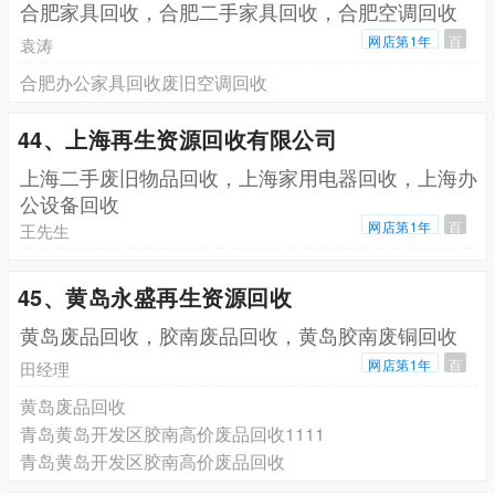
合肥家具回收，合肥二手家具回收，合肥空调回收
网店第1年
百
袁涛
合肥办公家具回收废旧空调回收
44、上海再生资源回收有限公司
上海二手废旧物品回收，上海家用电器回收，上海办
公设备回收
网店第1年
百
王先生
45、黄岛永盛再生资源回收
黄岛废品回收，胶南废品回收，黄岛胶南废铜回收
网店第1年
百
田经理
黄岛废品回收
青岛黄岛开发区胶南高价废品回收1111
青岛黄岛开发区胶南高价废品回收