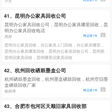
小芳
41、昆明办公家具回收公司
昆明办公家具回收公司，昆明办公家具哪里回收，昆
明办公家具回收电话
网店第1年
百
周师
昆明办公家具回收，办公家具上门回收，办公家具哪里回收
昆明办公家具哪里回收，昆明办公家具回收公司，昆明那
昆明旧家具回收，昆明哪里旧家具回收
42、杭州回收硒鼓墨盒公司
杭州硒鼓墨盒回收，杭州墨盒硒鼓回收，杭州空旧墨
盒硒鼓回收厂家
网店第1年
百
杨师傅
43、合肥市包河区天顺旧家具回收部