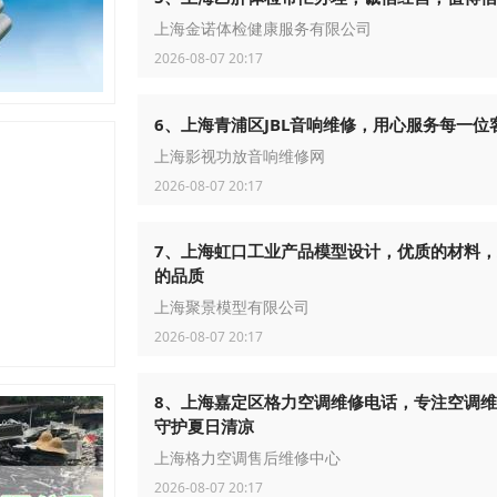
上海金诺体检健康服务有限公司
2026-08-07 20:17
6、上海青浦区JBL音响维修，用心服务每一位
上海影视功放音响维修网
2026-08-07 20:17
7、上海虹口工业产品模型设计，优质的材料
的品质
上海聚景模型有限公司
2026-08-07 20:17
8、上海嘉定区格力空调维修电话，专注空调
守护夏日清凉
上海格力空调售后维修中心
2026-08-07 20:17