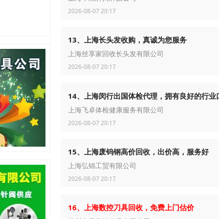
2026-08-07 20:17
13、上海长头发收购，真诚为您服务
上海丝享家回收长头发有限公司
2026-08-07 20:17
14、上海闵行出国体检代理，拥有良好的行业
上海飞卓体检健康服务有限公司
2026-08-07 20:17
15、上海废钨钢高价回收，出价高，服务好
上海弘锦工贸有限公司
2026-08-07 20:17
16、上海数控刀具回收，免费上门估价