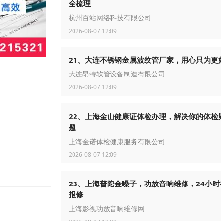
全梳理
杭州百站网络科技有限公司
2026-08-07 12:09
21、大连不锈钢金属波纹管厂家，用心只为更
大连昂特软管设备制造有限公司
2026-08-07 12:09
22、上海金山健康证体检办理，解决你的体检
题
上海金诺体检健康服务有限公司
2026-08-07 12:09
23、上海普陀金嗓子，功放音响维修，24小时
报修
上海影视功放音响维修网