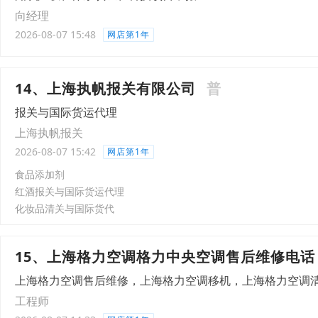
向经理
2026-08-07 15:48
网店第1年
14、上海执帆报关有限公司
普
报关与国际货运代理
上海执帆报关
2026-08-07 15:42
网店第1年
食品添加剂
红酒报关与国际货运代理
化妆品清关与国际货代
15、上海格力空调格力中央空调售后维修电话
上海格力空调售后维修，上海格力空调移机，上海格力空调
工程师