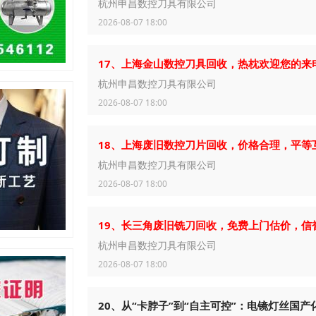
杭州申昌数控刀具有限公司
2026-08-07 18:00
17、上海金山数控刀具回收，热枕欢迎您的来
杭州申昌数控刀具有限公司
2026-08-07 18:00
18、上海废旧数控刀片回收，价格合理，平等
杭州申昌数控刀具有限公司
2026-08-07 18:00
19、长三角废旧铣刀回收，免费上门估价，信
杭州申昌数控刀具有限公司
2026-08-07 18:00
20、从“卡脖子”到“自主可控”：电镜灯丝国产