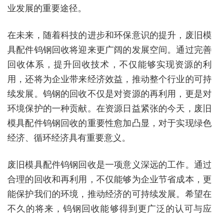
业发展的重要途径。
在未来，随着科技的进步和环保意识的提升，废旧模
具配件钨钢回收将迎来更广阔的发展空间。通过完善
回收体系，提升回收技术，不仅能够实现资源的利
用，还将为企业带来经济效益，推动整个行业的可持
续发展。钨钢的回收不仅是对资源的再利用，更是对
环境保护的一种贡献。在资源日益紧张的今天，废旧
模具配件钨钢回收的重要性愈加凸显，对于实现绿色
经济、循环经济具有重要意义。
废旧模具配件钨钢回收是一项意义深远的工作。通过
合理的回收和再利用，不仅能够为企业节省成本，更
能保护我们的环境，推动经济的可持续发展。希望在
不久的将来，钨钢回收能够得到更广泛的认可与应