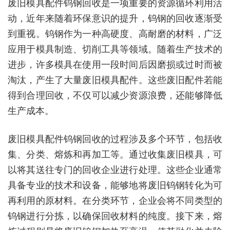
废旧模具配件钨钢回收是一项重要的资源循环利用活
动，近年来随着环保意识的提升，钨钢的回收逐渐受
到重视。钨钢作为一种高硬度、高耐磨的材料，广泛
应用于模具制造、切削工具等领域。随着生产技术的
进步，许多模具在使用一段时间后因磨损或过时而被
淘汰，产生了大量废旧模具配件。这些废旧配件若能
得到合理回收，不仅可以减少资源浪费，还能够降低
生产成本。
废旧模具配件钨钢回收的过程涉及多个环节，包括收
集、分类、熔炼和再加工等。通过收集废旧模具，可
以将其送往专门的回收企业进行处理。这些企业通常
具备专业的技术和设备，能够地将废旧钨钢转化为可
再利用的原材料。在分类环节，企业会将不同类型的
钨钢进行分拣，以确保回收材料的纯度。接下来，熔