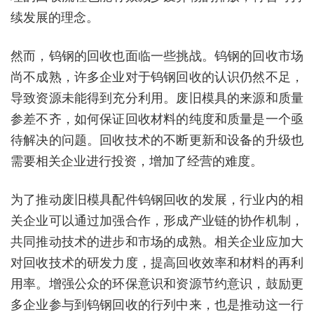
续发展的理念。
然而，钨钢的回收也面临一些挑战。钨钢的回收市场
尚不成熟，许多企业对于钨钢回收的认识仍然不足，
导致资源未能得到充分利用。废旧模具的来源和质量
参差不齐，如何保证回收材料的纯度和质量是一个亟
待解决的问题。回收技术的不断更新和设备的升级也
需要相关企业进行投资，增加了经营的难度。
为了推动废旧模具配件钨钢回收的发展，行业内的相
关企业可以通过加强合作，形成产业链的协作机制，
共同推动技术的进步和市场的成熟。相关企业应加大
对回收技术的研发力度，提高回收效率和材料的再利
用率。增强公众的环保意识和资源节约意识，鼓励更
多企业参与到钨钢回收的行列中来，也是推动这一行