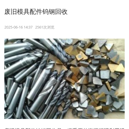
废旧模具配件钨钢回收
2025-06-16 14:37 2561次浏览