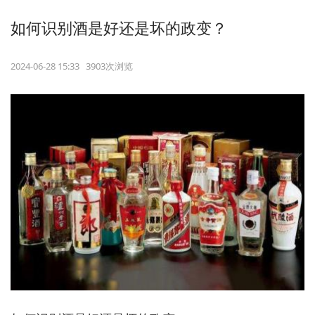
如何识别酒是好还是坏的政变？
2024-06-28 15:33 3903次浏览