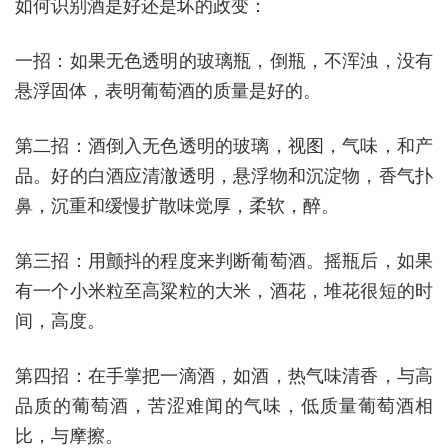
如何识别酒是好还是坏的政变：
一招：如果无色透明的玻璃瓶，倒瓶，不浑浊，没有
悬浮固体，表明葡萄酒的质量是好的。
第二招：酒倒入无色透明的玻璃，视图，气味，和产
品。好的白酒应清澈透明，悬浮物和沉淀物，香气扑
鼻，沉重和缓慢扩散味觉厚，柔软，醉。
第三招：用颤抖的程度来判断葡萄酒。摇瓶后，如果
有一个小米粒至高粱粒的大米，酒花，堆花很短的时
间，高度。
第四招：在手掌把一滴酒，如酒，热气味清香，与高
品质的葡萄酒，苦涩难闻的气味，低质量葡萄酒相
比，与摩擦。