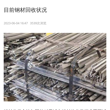
目前钢材回收状况
2023-06-04 16:47 3539次浏览