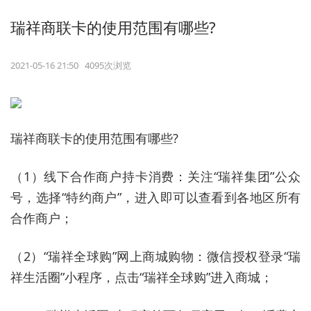
瑞祥商联卡的使用范围有哪些?
2021-05-16 21:50 4095次浏览
瑞祥商联卡的使用范围有哪些?
（1）线下合作商户持卡消费：关注“瑞祥集团”公众
号，选择“特约商户”，进入即可以查看到各地区所有
合作商户；
（2）“瑞祥全球购”网上商城购物：微信授权登录“瑞
祥生活圈”小程序，点击“瑞祥全球购”进入商城；