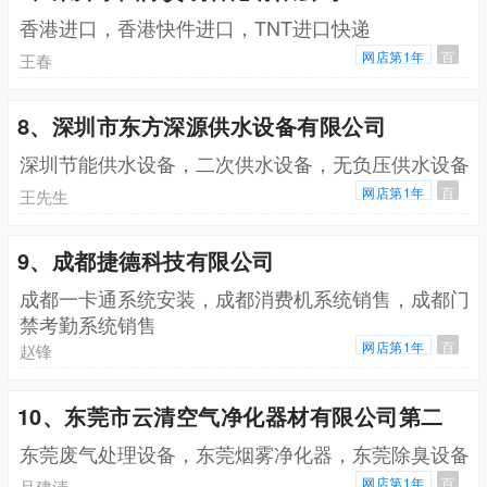
香港进口，香港快件进口，TNT进口快递
网店第1年
百
王春
8、深圳市东方深源供水设备有限公司
深圳节能供水设备，二次供水设备，无负压供水设备
网店第1年
百
王先生
9、成都捷德科技有限公司
成都一卡通系统安装，成都消费机系统销售，成都门
禁考勤系统销售
网店第1年
百
赵锋
10、东莞市云清空气净化器材有限公司第二
东莞废气处理设备，东莞烟雾净化器，东莞除臭设备
网店第1年
百
吕建清