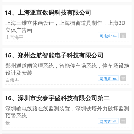
14、上海亚宣数码科技有限公司
上海三维立体画设计，上海橱窗道具制作，上海3D
立体广告画
网店第1年
百
上官海平
15、郑州金航智能电子科技有限公司
郑州通道闸管理系统，智能停车场系统，停车场设施
设计及安装
网店第1年
百
白伟杰
16、深圳市安泰宇盛科技有限公司第二
深圳输电线路在线监测装置，深圳铁塔外力破坏监测
预警系统
网店第1年
百
景