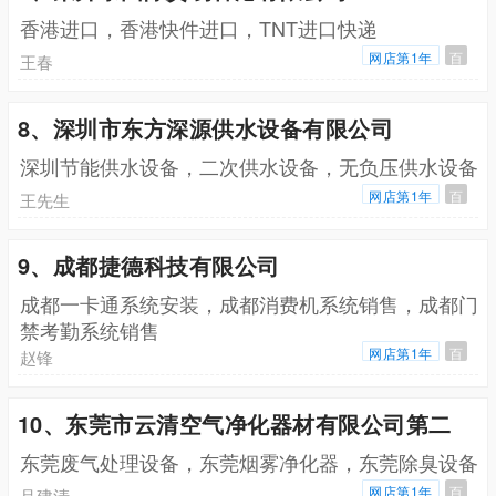
香港进口，香港快件进口，TNT进口快递
网店第1年
百
王春
8、深圳市东方深源供水设备有限公司
深圳节能供水设备，二次供水设备，无负压供水设备
网店第1年
百
王先生
9、成都捷德科技有限公司
成都一卡通系统安装，成都消费机系统销售，成都门
禁考勤系统销售
网店第1年
百
赵锋
10、东莞市云清空气净化器材有限公司第二
东莞废气处理设备，东莞烟雾净化器，东莞除臭设备
网店第1年
百
吕建清