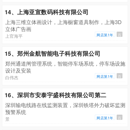
14、上海亚宣数码科技有限公司
上海三维立体画设计，上海橱窗道具制作，上海3D
立体广告画
网店第1年
百
上官海平
15、郑州金航智能电子科技有限公司
郑州通道闸管理系统，智能停车场系统，停车场设施
设计及安装
网店第1年
百
白伟杰
16、深圳市安泰宇盛科技有限公司第二
深圳输电线路在线监测装置，深圳铁塔外力破坏监测
预警系统
网店第1年
百
景