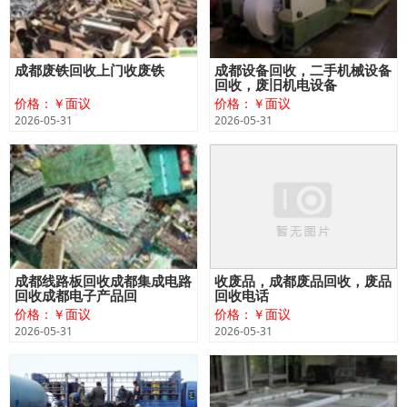
成都废铁回收上门收废铁
成都设备回收，二手机械设备
回收，废旧机电设备
价格：￥面议
价格：￥面议
2026-05-31
2026-05-31
成都线路板回收成都集成电路
收废品，成都废品回收，废品
回收成都电子产品回
回收电话
价格：￥面议
价格：￥面议
2026-05-31
2026-05-31