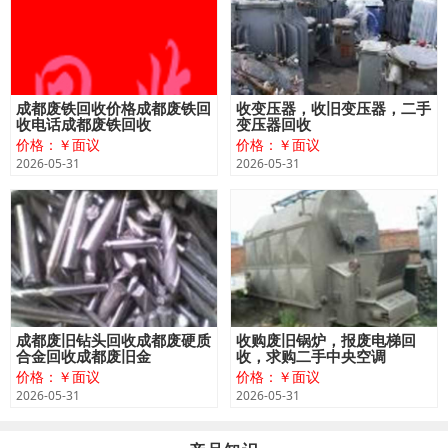
成都废铁回收价格成都废铁回
收变压器，收旧变压器，二手
收电话成都废铁回收
变压器回收
价格：￥面议
价格：￥面议
2026-05-31
2026-05-31
成都废旧钻头回收成都废硬质
收购废旧锅炉，报废电梯回
合金回收成都废旧金
收，求购二手中央空调
价格：￥面议
价格：￥面议
2026-05-31
2026-05-31