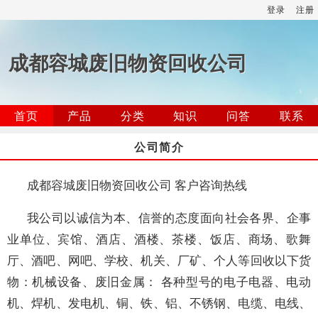
登录
注册
成都容城废旧物资回收公司
首页
产品
分类
知识
问答
联系
公司简介
成都容城废旧物资回收公司 客户咨询热线
我公司以诚信为本、信誉的态度面向社会各界、企事
业单位、宾馆、酒店、酒楼、茶楼、饭店、商场、歌舞
厅、酒吧、网吧、学校、机关、厂矿、个人等回收以下货
物：机械设备、废旧金属： 各种型号的电子电器、电动
机、焊机、发电机、铜、铁、铝、不锈钢、电缆、电线、