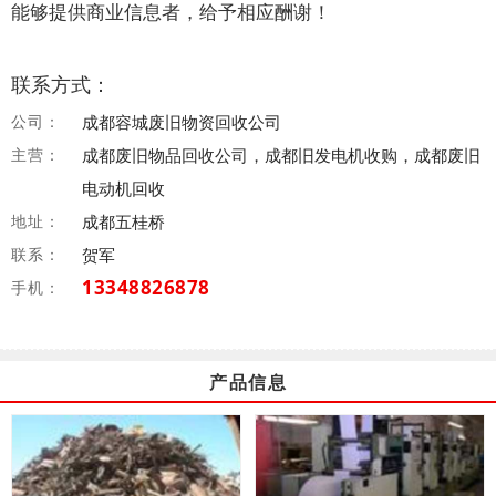
能够提供商业信息者，给予相应酬谢！
联系方式：
公司：
成都容城废旧物资回收公司
主营：
成都废旧物品回收公司，成都旧发电机收购，成都废旧
电动机回收
地址：
成都五桂桥
联系：
贺军
13348826878
手机：
产品信息