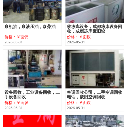
废机油，废液压油，废柴油
收冻库设备，成都冻库设备回
收，成都冻库废旧设
价格：￥面议
价格：￥面议
2026-05-31
2026-05-31
设备回收，工业设备回收，二
空调回收公司，二手空调回收
手设备回收
电话，废旧空调回收
价格：￥面议
价格：￥面议
2026-05-31
2026-05-31