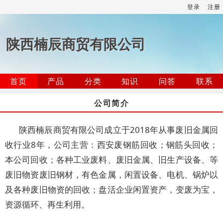
登录
注册
陕西楠辰商贸有限公司
首页
产品
分类
知识
问答
联系
公司简介
陕西楠辰商贸有限公司成立于2018年从事废旧金属回
收行业8年，公司主营：西安废钢筋回收；钢筋头回收；
本公司回收；各种工业废料、废旧金属、旧生产设备、等
废旧物资废旧钢材，有色金属，闲置设备、电机、锅炉以
及各种废旧物资的回收；盘活企业闲置资产，变废为宝，
资源循环、再生利用。