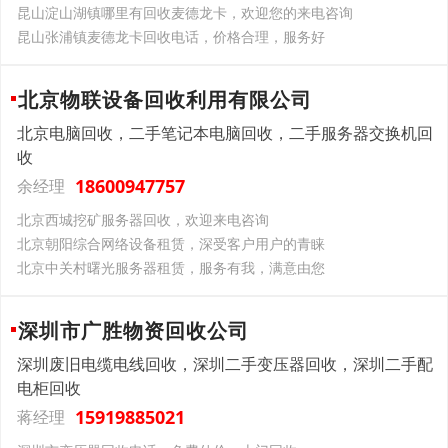
昆山淀山湖镇哪里有回收麦德龙卡，欢迎您的来电咨询
昆山张浦镇麦德龙卡回收电话，价格合理，服务好
北京物联设备回收利用有限公司
北京电脑回收，二手笔记本电脑回收，二手服务器交换机回
收
18600947757
余经理
北京西城挖矿服务器回收，欢迎来电咨询
北京朝阳综合网络设备租赁，深受客户用户的青睐
北京中关村曙光服务器租赁，服务有我，满意由您
深圳市广胜物资回收公司
深圳废旧电缆电线回收，深圳二手变压器回收，深圳二手配
电柜回收
15919885021
蒋经理