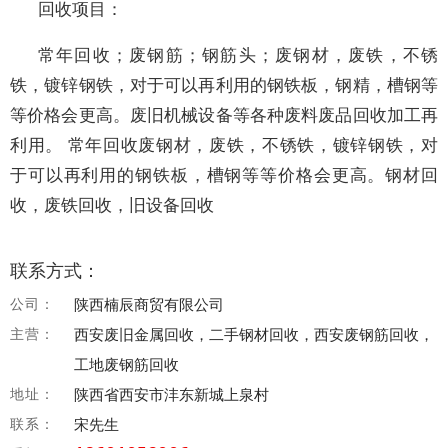
回收项目：
常年回收；废钢筋；钢筋头；废钢材，废铁，不锈
铁，镀锌钢铁，对于可以再利用的钢铁板，钢精，槽钢等
等价格会更高。废旧机械设备等各种废料废品回收加工再
利用。 常年回收废钢材，废铁，不锈铁，镀锌钢铁，对
于可以再利用的钢铁板，槽钢等等价格会更高。钢材回
收，废铁回收，旧设备回收
联系方式：
公司：
陕西楠辰商贸有限公司
主营：
西安废旧金属回收，二手钢材回收，西安废钢筋回收，
工地废钢筋回收
地址：
陕西省西安市沣东新城上泉村
联系：
宋先生