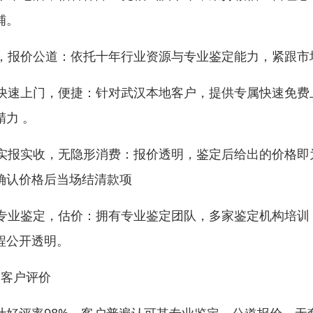
铺。
. ，报价公道：依托十年行业资源与专业鉴定能力，紧跟
. 快速上门，便捷：针对武汉本地客户，提供专属快速免
精力 。
. 实报实收，无隐形消费：报价透明，鉴定后给出的价格
确认价格后当场结清款项
. 专业鉴定，估价：拥有专业鉴定团队，多家鉴定机构培
程公开透明。
、客户评价