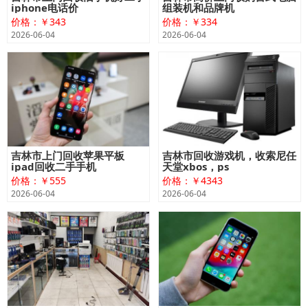
iphone电话价
组装机和品牌机
价格：￥343
价格：￥334
2026-06-04
2026-06-04
吉林市上门回收苹果平板
吉林市回收游戏机，收索尼任
ipad回收二手手机
天堂xbos，ps
价格：￥555
价格：￥4343
2026-06-04
2026-06-04