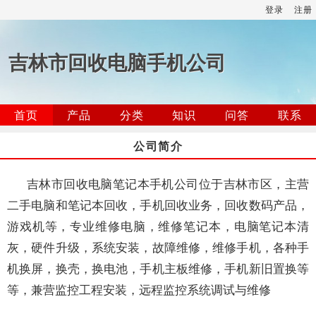
登录
注册
吉林市回收电脑手机公司
首页
产品
分类
知识
问答
联系
公司简介
吉林市回收电脑笔记本手机公司位于吉林市区，主营
二手电脑和笔记本回收，手机回收业务，回收数码产品，
游戏机等，专业维修电脑，维修笔记本，电脑笔记本清
灰，硬件升级，系统安装，故障维修，维修手机，各种手
机换屏，换壳，换电池，手机主板维修，手机新旧置换等
等，兼营监控工程安装，远程监控系统调试与维修