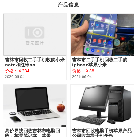
产品信息
吉林市回收二手手机收购小米
吉林市二手手机回收二手的
note和红米no
iphone苹果小米
价格：￥334
价格：￥88
2026-06-04
2026-06-04
高价寻找回收吉林市电脑回
吉林市回收电脑手机苹果产品
收：苹果笔记本、苹果
公司收苹果手机平板