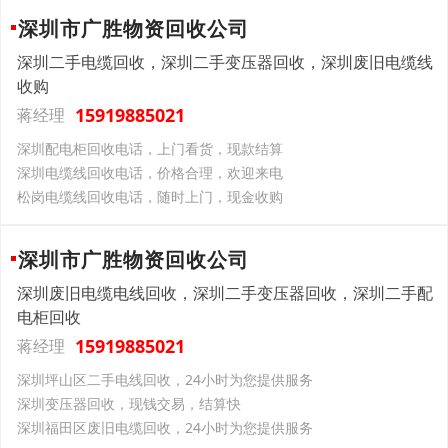
深圳市广胜物资回收公司
深圳二手电缆回收，深圳二手变压器回收，深圳废旧电缆线
收购
15919885021
蒋经理
深圳配电柜回收电话，上门看货，现款结算
深圳电缆线回收电话，价格合理，欢迎来电
松岗电缆线回收电话，随时上门，现金收购
深圳市广胜物资回收公司
深圳废旧电缆电线回收，深圳二手变压器回收，深圳二手配
电柜回收
15919885021
蒋经理
深圳坪山区二手电线回收，24小时为您提供服务
深圳变压器回收，现钱交易，结算快
深圳福田区废旧电缆回收，24小时为您提供服务