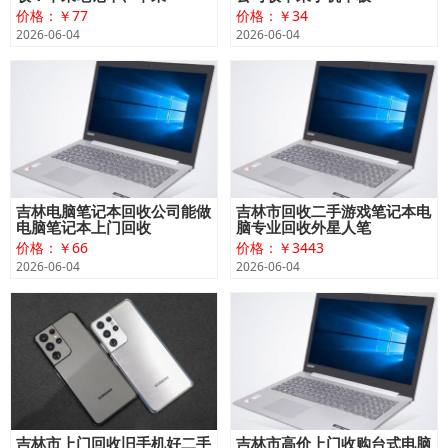
价格：￥77
价格：￥34
2026-06-04
2026-06-04
吉林电脑笔记本回收公司能做
吉林市回收二手游戏笔记本电
电脑笔记本上门回收
脑专业回收外星人笔
价格：￥66
价格：￥3443
2026-06-04
2026-06-04
吉林市上门回收旧手机好二手
吉林市高价上门收购台式电脑