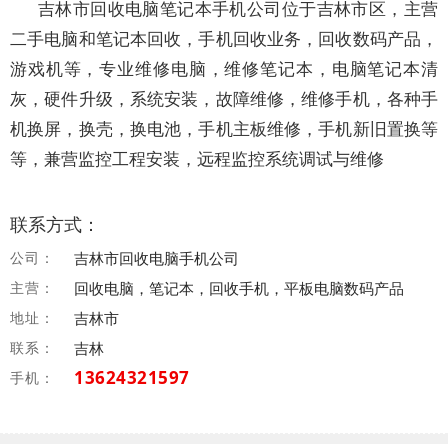
吉林市回收电脑笔记本手机公司位于吉林市区，主营
二手电脑和笔记本回收，手机回收业务，回收数码产品，
游戏机等，专业维修电脑，维修笔记本，电脑笔记本清
灰，硬件升级，系统安装，故障维修，维修手机，各种手
机换屏，换壳，换电池，手机主板维修，手机新旧置换等
等，兼营监控工程安装，远程监控系统调试与维修
联系方式：
公司：
吉林市回收电脑手机公司
主营：
回收电脑，笔记本，回收手机，平板电脑数码产品
地址：
吉林市
联系：
吉林
13624321597
手机：