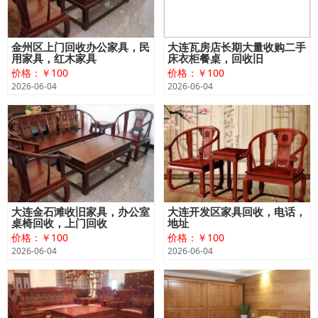
金州区上门回收办公家具，民
大连瓦房店长期大量收购二手
用家具，红木家具
床衣柜餐桌，回收旧
价格：￥100
价格：￥100
2026-06-04
2026-06-04
大连金石滩收旧家具，办公室
大连开发区家具回收，电话，
桌椅回收，上门回收
地址
价格：￥100
价格：￥100
2026-06-04
2026-06-04