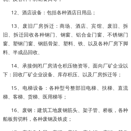
12、酒店设备：包括各种酒店日用品；
13、废旧厂房拆迁：商场、酒店、宾馆、废旧、拆
旧、拆迁回收各种钢门、钢窗、铝合金门窗、不锈钢门
窗、塑钢门窗、钢筋骨架、塑料、铁、以及各种厂房下脚
料、半成品回收、
14、承接倒闭厂房清仓积压物资等。面向厂矿企业以
下：回收厂矿企业设备、库存积压、以及厂房拆迁等；
15、电梯设备：各种型号整部旧电梯、扶梯、直流
梯、客梯、货梯、医用梯等；
16、废钢：建筑工地废钢筋头、架子管、桥板，各种
船板剪切料，各种废钢及铁皮；