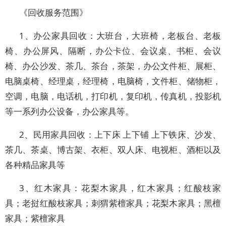
《回收服务范围》
1、办公家具回收：大班台，大班椅，老板台、老板
椅、办公屏风、隔断，办公卡位、会议桌、书柜、会议
椅、办公沙发、茶几、茶台，茶架，办公文件柜、展柜、
电脑桌椅、经理桌，经理椅，电脑椅，文件柜、储物柜，
空调，电脑，电话机，打印机，复印机，传真机，投影机
等一系列办公设备，办公家具等。
2、民用家具回收：上下床 上下铺 上下铁床、沙发、
茶几、茶桌、博古架、衣柜、双人床、电视柜、酒柜以及
各种精品家具等
3、红木家具：花梨木家具，红木家具；红酸枝家
具；老挝红酸枝家具；刺猬紫檀家具；花梨木家具；黑檀
家具；紫檀家具