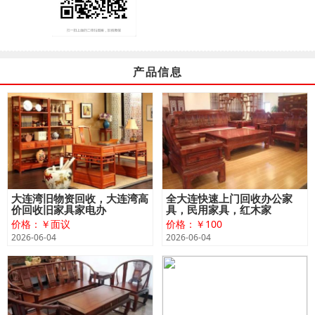
产品信息
大连湾旧物资回收，大连湾高
全大连快速上门回收办公家
价回收旧家具家电办
具，民用家具，红木家
价格：￥面议
价格：￥100
2026-06-04
2026-06-04