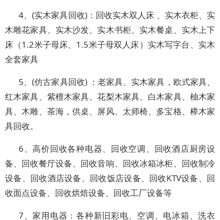
4、(实木家具回收)：回收实木双人床 、实木衣柜、实
木雕花家具、实木沙发、实木书柜、实木餐桌、实木上下
床（1.2米子母床、1.5米子母双人床）实木写字台、实木
全套家具
5、(仿古家具回收) ：老家具、实木家具，欧式家具、
红木家具、紫檀木家具、花梨木家具、白木家具、柚木家
具、木雕、茶海，供桌、屏风、太师椅、多宝格、榉木家
具回收。
6、高价回收各种电器、回收空调、回收酒店厨房设
备、回收餐厅设备、回收音响、回收冰箱冰柜、回收制冷
设备、回收酒店设备、回收饭店设备、回收KTV设备、回
收面点设备、回收烘焙设备、回收工厂设备等
7、家用电器：各种新旧彩电、空调、电冰箱、洗衣