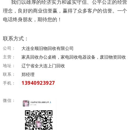
我们以雄厚的经济实力和诚实守信、公平公正的经营
理念，良好的商业信誉赢，赢得了众多客户的信誉。一个
电话终身朋友，期待您的！
联系方式：
公司：
大连全顺旧物回收有限公司
主营：
家具回收办公桌椅，家电回收电器设备，废旧物资回收
地址：
辽宁省全大连上门回收
联系：
郑经理
13940923927
手机：
微信：