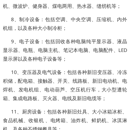
机、微波炉、健身器、煤电两用、热水器、缝纫机等；
8、制冷设备：包括空调、中央空调、压缩机、内外
机组，以及各种大小制冷柜；
9、电子设备：包括回收各种电脑纯平显示器、液晶
显示器、电瓶、电脑主机、笔记本电脑、电脑配件、LED
显示屏以及各种电子设备等；
10、变压器及电气设备：包括各种新旧变压器、冷冻
积储，配电箱、接触器、开关、线路板、新旧电动机、电
焊机、发电机组、电动葫芦、空压机行车，大小型遭轮
箱、集成电路板、灭火器、电线及新旧电缆等；
11、厨房设备：包括各种新旧灶具、大小冰箱冰柜、
食品机械、收银机 、电烤箱、油炸机、鲜奶机、冰淇淋
机、及各种不绣钢餐具等；