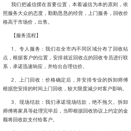
我们把诚信摆在首要位置，本着诚信为本的原则，依
照服务大众的态度，勤勤恳恳的经营，上门服务，回收价
格高于市场价，出售。
【服务流程】
1、专人服务：我们在全市内不同区域分布了回收站
点，根据客户的位置，安排就近回收点的回收专员进行联
系，承诺迅速响应，并给出合理估价。
2、上门回收：价格确定后，并安排专业的拆卸师傅
根据您安排的时间上门回收，较大限度減少对客户影响。
3、现场结款：我们承诺现场结款，绝不拖欠。拆卸
师傅将家具等处理完毕后，当即根据回收协议上约定的金
额将回收款支付给客户。