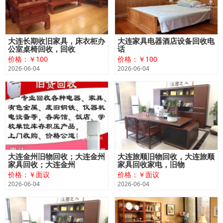
大连长期收旧家具，床衣柜办
大连家具电器酒店设备回收电
公室桌椅回收，回收
话
价格：￥100
价格：￥100
2026-06-04
2026-06-04
大连金州旧物回收；大连金州
大连旅顺旧物回收，大连旅顺
家具回收；大连金州
家具回收家电，旧物
价格：￥面议
价格：￥面议
2026-06-04
2026-06-04