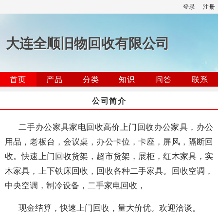
登录
注册
大连全顺旧物回收有限公司
首页
产品
分类
知识
问答
联系
公司简介
二手办公家具家电回收高价上门回收办公家具，办公
用品，老板台，会议桌，办公卡位，卡座，屏风，隔断回
收。快速上门回收货架，超市货架，展柜，红木家具，实
木家具，上下铁床回收，回收各种二手家具。回收空调，
中央空调，制冷设备，二手家电回收，
现金结算，快速上门回收，量大价优。欢迎洽谈。