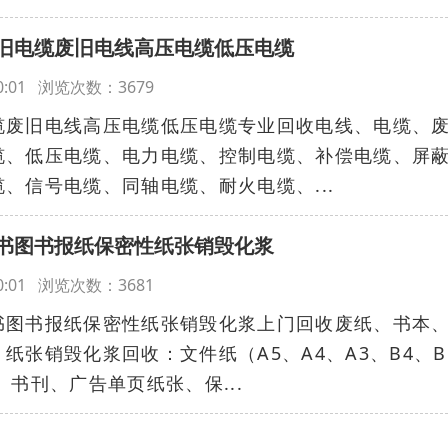
旧电缆废旧电线高压电缆低压电缆
:00:01 浏览次数：3679
缆废旧电线高压电缆低压电缆专业回收电线、电缆、
缆、低压电缆、电力电缆、控制电缆、补偿电缆、屏
、信号电缆、同轴电缆、耐火电缆、...
书图书报纸保密性纸张销毁化浆
:00:01 浏览次数：3681
书图书报纸保密性纸张销毁化浆上门回收废纸、书本
纸张销毁化浆回收：文件纸（A5、A4、A3、B4、B
书刊、广告单页纸张、保...