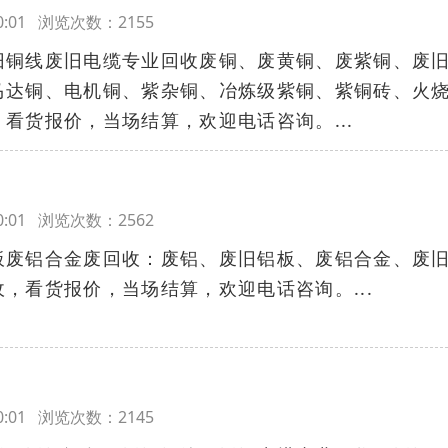
:00:01 浏览次数：2155
旧铜线废旧电缆专业回收废铜、废黄铜、废紫铜、废
马达铜、电机铜、紫杂铜、冶炼级紫铜、紫铜砖、火
看货报价，当场结算，欢迎电话咨询。...
:00:01 浏览次数：2562
板废铝合金废回收：废铝、废旧铝板、废铝合金、废
，看货报价，当场结算，欢迎电话咨询。...
:00:01 浏览次数：2145