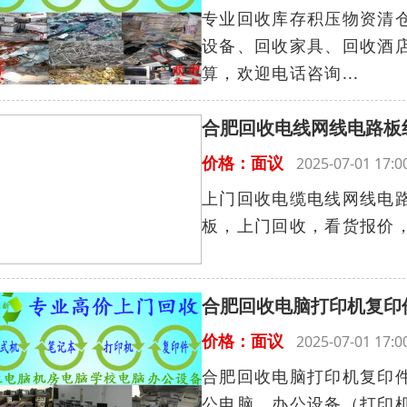
专业回收库存积压物资清
设备、回收家具、回收酒
算，欢迎电话咨询...
合肥回收电线网线电路板
价格：面议
2025-07-01 17
上门回收电缆电线网线电
板，上门回收，看货报价，
合肥回收电脑打印机复印
价格：面议
2025-07-01 17
合肥回收电脑打印机复印
公电脑、办公设备（打印