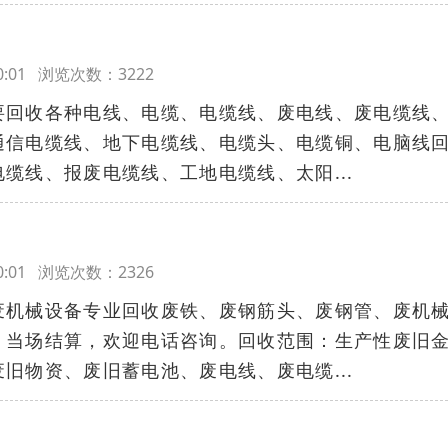
:00:01 浏览次数：3222
收各种电线、电缆、电缆线、废电线、废电缆线
通信电缆线、地下电缆线、电缆头、电缆铜、电脑线
缆线、报废电缆线、工地电缆线、太阳...
:00:01 浏览次数：2326
废机械设备专业回收废铁、废钢筋头、废钢管、废机
，当场结算，欢迎电话咨询。回收范围：生产性废旧
旧物资、废旧蓄电池、废电线、废电缆...