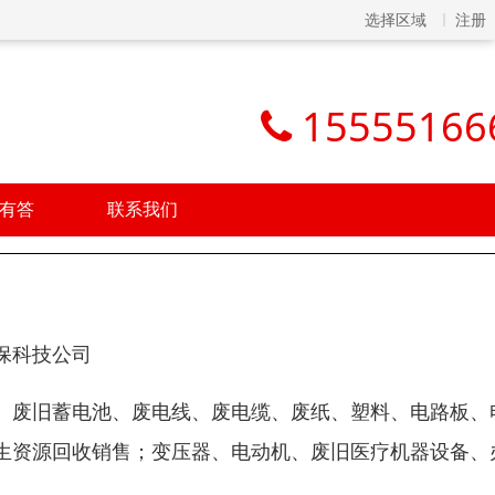
选择区域
注册
15555166
有答
联系我们
保科技公司
、废旧蓄电池、废电线、废电缆、废纸、塑料、电路板、
生资源回收销售；变压器、电动机、废旧医疗机器设备、