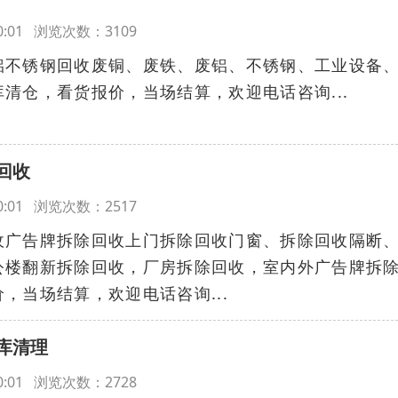
:00:01 浏览次数：3109
铝不锈钢回收废铜、废铁、废铝、不锈钢、工业设备
清仓，看货报价，当场结算，欢迎电话咨询...
回收
:00:01 浏览次数：2517
收广告牌拆除回收上门拆除回收门窗、拆除回收隔断
公楼翻新拆除回收，厂房拆除回收，室内外广告牌拆
，当场结算，欢迎电话咨询...
库清理
:00:01 浏览次数：2728