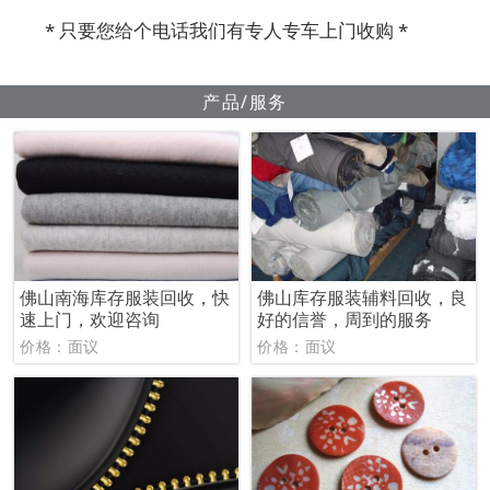
* 只要您给个电话我们有专人专车上门收购 *
产品/服务
佛山南海库存服装回收，快
佛山库存服装辅料回收，良
速上门，欢迎咨询
好的信誉，周到的服务
价格：面议
价格：面议