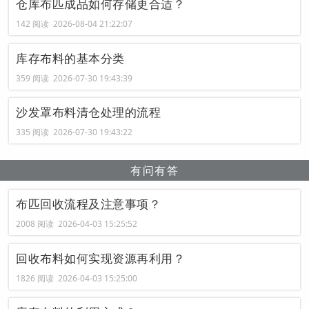
仓库布匹成品如何存储更合适？
142 阅读 2026-08-04 21:22:07
库存布料的基本分类
359 阅读 2026-07-30 19:43:39
沙发罩布料清仓处理的流程
335 阅读 2026-07-30 19:43:22
有问有答
布匹回收流程及注意事项？
2008 阅读 2026-04-03 15:25:52
回收布料如何实现资源再利用？
1826 阅读 2026-04-03 15:25:00