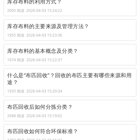
库存布料的利用方式？
2005 阅读 2026-04-03 15:24:22
库存布料的主要来源及管理方法？
1955 阅读 2026-04-03 15:23:36
库存布料的基本概念及分类？
1974 阅读 2026-04-03 15:22:37
什么是“布匹回收”？回收的布匹主要有哪些来源和用
途？
1935 阅读 2026-04-03 15:20:34
布匹回收后如何分拣分类？
2088 阅读 2026-04-03 15:19:02
布匹回收如何符合环保标准？