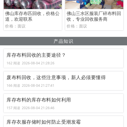
佛山库存布匹回收，价格公
佛山三水区服装厂碎布料回
道，欢迎联系
收，专业回收服务商
价格：面议
价格：面议
产品知识
库存布料回收的主要途径？
162 阅读 2026-08-04 21:28:26
废布料回收，这些注意事项，新人必须要懂得
166 阅读 2026-08-04 21:27:41
库存布料的库存布料如何利用
157 阅读 2026-08-04 21:26:46
库存衣服存储时如何防止受潮发霉