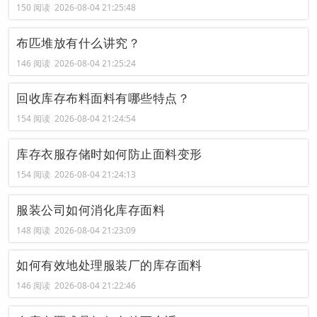
150 阅读 2026-08-04 21:25:48
布匹堆放有什么讲究？
146 阅读 2026-08-04 21:25:24
回收库存布料面料有哪些特点？
154 阅读 2026-08-04 21:24:54
库存衣服存储时如何防止面料变形
154 阅读 2026-08-04 21:24:13
服装公司如何消化库存面料
148 阅读 2026-08-04 21:23:09
如何有效地处理服装厂的库存面料
146 阅读 2026-08-04 21:22:46