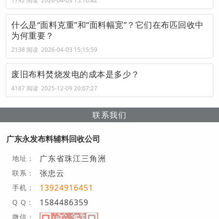
1792 阅读 2026-04-03 15:16:42
什么是“面料克重”和“面料幅宽”？它们在布匹回收中
为何重要？
2138 阅读 2026-04-03 15:15:59
废旧布料焚烧发电的成本是多少？
4187 阅读 2025-12-09 20:07:27
联系我们
广东永发布料辅料回收公司
广东省珠江三角洲
地址：
张忠云
联系：
13924916451
手机：
1584486359
Q Q：
微信：