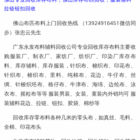
拉链钮扣回收
佛山布匹布料上门回收热线 （13924916451微信同
步）张忠云先生
广东永发布料辅料回收公司专业回收库存布料主要收
购服装厂、制衣厂、家纺厂、纺织厂、印染厂库存布
料、库存辅料、库存服装，针织布、梭织布、印花布、
针织布、梭织布、里料、纯棉布、花边、牛仔布、丝
绸、针梭织坯布、格仔布、牛津布、海绵、边纶布、泳
衣布、摇粒布等等 服装男装、女装、童装内外销均可 服
装辅料花边、拉链、钮扣、胶袋、棉纱等
回收库存零布料各种几米的零头布，如真丝、毛料、
全棉、印花布头