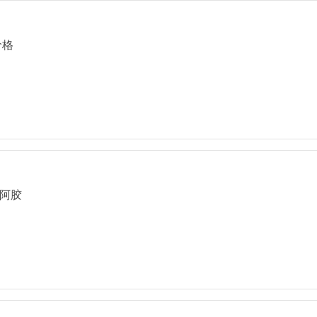
价格
阿胶