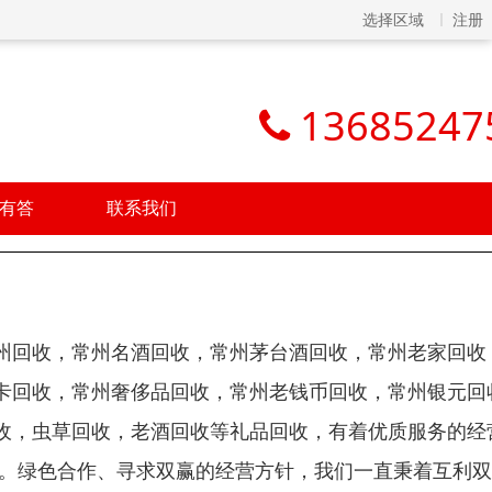
选择区域
注册
13685247
有答
联系我们
州回收，常州名酒回收，常州茅台酒回收，常州老家回收
卡回收，常州奢侈品回收，常州老钱币回收，常州银元回
收，虫草回收，老酒回收等礼品回收，有着优质服务的经
情。绿色合作、寻求双赢的经营方针，我们一直秉着互利双