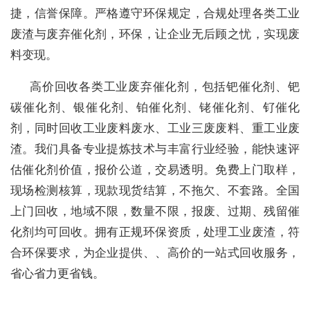
捷，信誉保障。严格遵守环保规定，合规处理各类工业
废渣与废弃催化剂，环保，让企业无后顾之忧，实现废
料变现。
高价回收各类工业废弃催化剂，包括钯催化剂、钯
碳催化剂、银催化剂、铂催化剂、铑催化剂、钌催化
剂，同时回收工业废料废水、工业三废废料、重工业废
渣。我们具备专业提炼技术与丰富行业经验，能快速评
估催化剂价值，报价公道，交易透明。免费上门取样，
现场检测核算，现款现货结算，不拖欠、不套路。全国
上门回收，地域不限，数量不限，报废、过期、残留催
化剂均可回收。拥有正规环保资质，处理工业废渣，符
合环保要求，为企业提供、、高价的一站式回收服务，
省心省力更省钱。