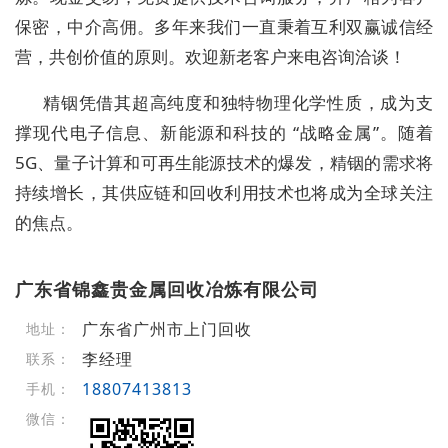
保密，中介高佣。多年来我们一直秉着互利双赢诚信经
营，共创价值的原则。欢迎新老客户来电咨询洽谈！
精铟凭借其超高纯度和独特物理化学性质，成为支
撑现代电子信息、新能源和科技的 “战略金属”。随着
5G、量子计算和可再生能源技术的爆发，精铟的需求将
持续增长，其供应链和回收利用技术也将成为全球关注
的焦点。
广东省锦鑫贵金属回收冶炼有限公司
广东省广州市上门回收
地址：
李经理
联系：
18807413813
手机：
微信：