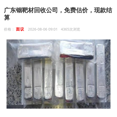
广东铟靶材回收公司，免费估价，现款结
算
面议
价格：
2026-08-06 09:01 4365次浏览