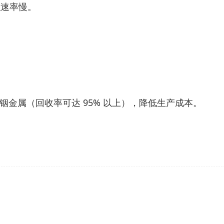
积速率慢。
金属（回收率可达 95% 以上），降低生产成本。