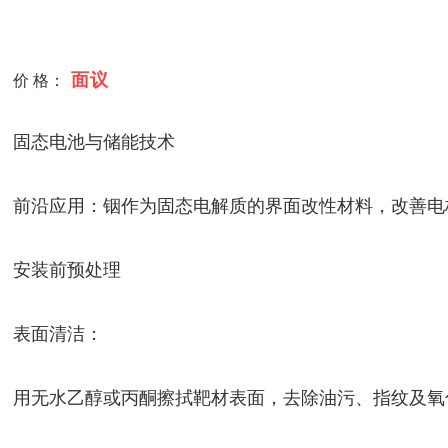
面议
价 格：
固态电池与储能技术
前沿应用：铟作为固态电解质的界面改性材料，改善电
安装前预处理
表面清洁：
用无水乙醇或丙酮擦拭靶材表面，去除油污、指纹及氧