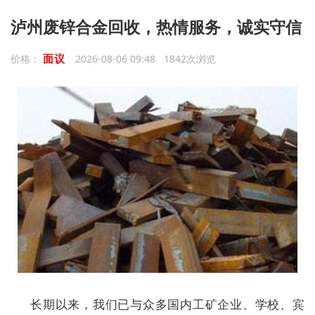
泸州废锌合金回收，热情服务，诚实守信
面议
价格：
2026-08-06 09:48 1842次浏览
长期以来，我们已与众多国内工矿企业、学校、宾