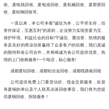
收、废电线回收、废电池回收、废机械回收、废塑胶回
收、废铝钢回收等。
一直以来，本公司本着“诚信为本，公平求生存，信
誉作保证，互惠互利”的原则，企业努力实现变废为宝、
保护环境、利益社会的目标!守诚信、重信誉、热情的服
务及良好的商业信誉赢得了众多客户的信赖，我们真诚
的期待和各公司合作，并将竭诚为各公司提供优质、热
情的上门收购服务!一个电话，贴心服务!
成都废铝回收，成都铝合金回收，成都线路板回收
公司提供免费上门看货估价、现金交易服务，欢迎
有废铜的单位及个人联系洽谈回收事宜，我们将为您提
供废铜回收、拆除服务！