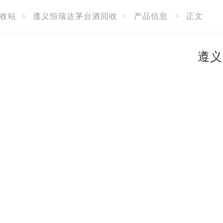
收站
>
遵义恒瑞达茅台酒回收
>
产品信息
>
正文
遵义