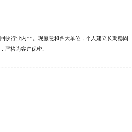
回收行业内**。现愿意和各大单位，个人建立长期稳固
，严格为客户保密。