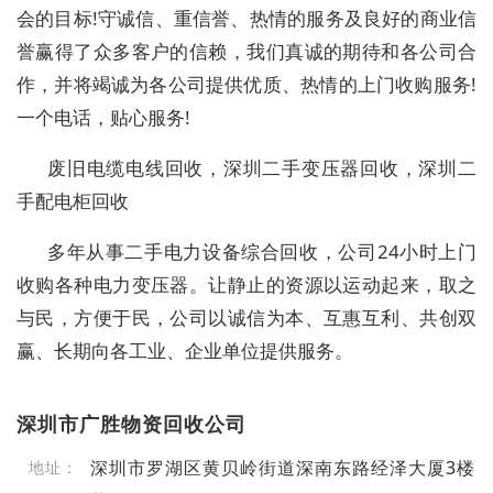
会的目标!守诚信、重信誉、热情的服务及良好的商业信
誉赢得了众多客户的信赖，我们真诚的期待和各公司合
作，并将竭诚为各公司提供优质、热情的上门收购服务!
一个电话，贴心服务!
废旧电缆电线回收，深圳二手变压器回收，深圳二
手配电柜回收
多年从事二手电力设备综合回收，公司24小时上门
收购各种电力变压器。让静止的资源以运动起来，取之
与民，方便于民，公司以诚信为本、互惠互利、共创双
赢、长期向各工业、企业单位提供服务。
深圳市广胜物资回收公司
深圳市罗湖区黄贝岭街道深南东路经泽大厦3楼
地址：