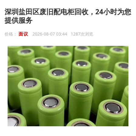
深圳盐田区废旧配电柜回收，24小时为您
提供服务
面议
价格：
2026-08-07 03:44 1287次浏览