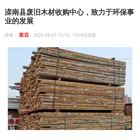
滦南县废旧木材收购中心，致力于环保事
业的发展
面议
价格：
2026-08-07 15:13 1318次浏览