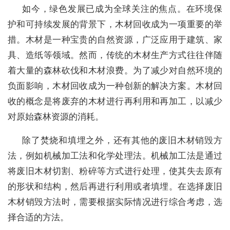
如今，绿色发展已成为全球关注的焦点。在环境保
护和可持续发展的背景下，木材回收成为一项重要的举
措。木材是一种宝贵的自然资源，广泛应用于建筑、家
具、造纸等领域。然而，传统的木材生产方式往往伴随
着大量的森林砍伐和木材浪费。为了减少对自然环境的
负面影响，木材回收成为一种创新的解决方案。木材回
收的概念是将废弃的木材进行再利用和再加工，以减少
对原始森林资源的消耗。
除了焚烧和填埋之外，还有其他的废旧木材销毁方
法，例如机械加工法和化学处理法。机械加工法是通过
将废旧木材切割、粉碎等方式进行处理，使其失去原有
的形状和结构，然后再进行利用或者填埋。在选择废旧
木材销毁方法时，需要根据实际情况进行综合考虑，选
择合适的方法。