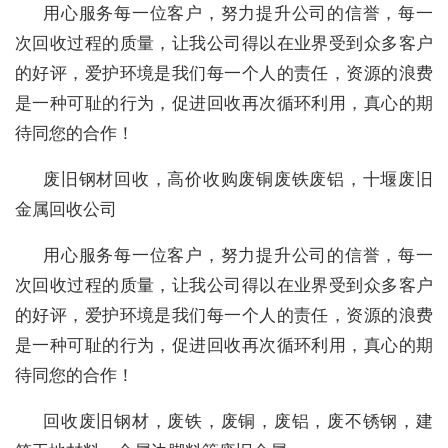
用心服务每一位客户，努力提升公司的信誉，每一
次回收过程的质量，让我公司得以在业界受到众多客户
的好评，爱护环境是我们每一个人的责任，资源的浪费
是一种可耻的行为，促进回收再次循环利用，真心的期
待同您的合作！
废旧钢材回收，高价收购废铜废铁废铝，十堰废旧
金属回收公司
用心服务每一位客户，努力提升公司的信誉，每一
次回收过程的质量，让我公司得以在业界受到众多客户
的好评，爱护环境是我们每一个人的责任，资源的浪费
是一种可耻的行为，促进回收再次循环利用，真心的期
待同您的合作！
回收废旧钢材，废铁，废铜，废铝，废不锈钢，建