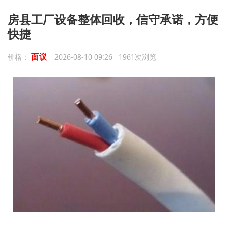
房县工厂设备整体回收，信守承诺，方便
快捷
面议
价格：
2026-08-10 09:26 1961次浏览