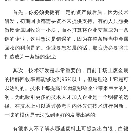
首先，你必须要拥有一定的资产做后盾，因为技术
研发，初期回收都需要资本来提供支持。有的人只想要
做废金属回收这一小块，而不打算将企业变革成为一条
链的企业，这种想法是错误的，因为在整条链当中金属
回收的利润是的。企业要想发展的话，那么势必要将其
打造成为一条链的企业;
其次，技术研发是非常重要的，目前市场上废金属
的拆解回收率都能够达到95%以上，但是理论上它是可
以达到的。技术上每提高1%就能够给企业带来巨大的利
润，为此吸引更多的技术人才加入企业是一个明智的选
择。在技术上可以通过参考国内外先进技术进行创新，
一味的模仿是无法找到更好的发展出路的;
有很多人不了解从哪些废料上可提炼出白银，白银