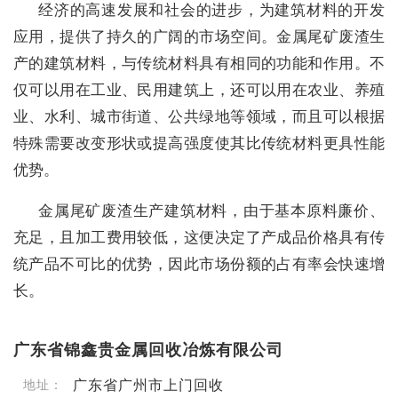
经济的高速发展和社会的进步，为建筑材料的开发
应用，提供了持久的广阔的市场空间。金属尾矿废渣生
产的建筑材料，与传统材料具有相同的功能和作用。不
仅可以用在工业、民用建筑上，还可以用在农业、养殖
业、水利、城市街道、公共绿地等领域，而且可以根据
特殊需要改变形状或提高强度使其比传统材料更具性能
优势。
金属尾矿废渣生产建筑材料，由于基本原料廉价、
充足，且加工费用较低，这便决定了产成品价格具有传
统产品不可比的优势，因此市场份额的占有率会快速增
长。
广东省锦鑫贵金属回收冶炼有限公司
广东省广州市上门回收
地址：