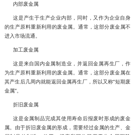
内部废金属
这是产生于生产企业内部，同时，又作为企业自身
的生产原料重新利用的废金属。通常，这部分废金属不
进入市场流通。
加工废金属
这是来自国内金属制造业，并返回金属再生厂，作
为生产原料重新利用的废金属。通常，这部分废金属在
其产生后几周内就能返回金属再生厂，所以又称“短期废
金属”。
折旧废金属
这是金属制品完成其使用寿命后报废时形成的废金
属。由于折旧废金属的形成，需要经过金属的生产、金