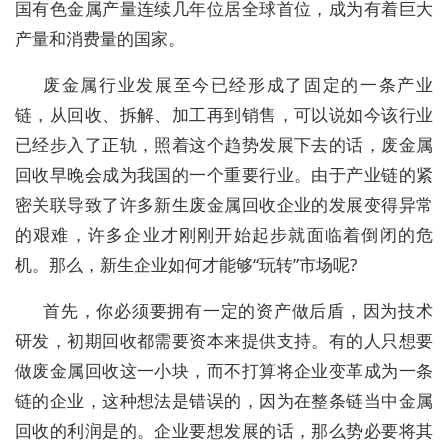
国有色金属产量连续几年位居全球首位，成为有着巨大
产量和消费量的国家。
废金属行业发展至今已经形成了固定的一条产业
链，从回收、拆解、加工再到销售，可以说如今该行业
已经步入了正轨，照着这个趋势发展下去的话，废金属
回收早晚会成为我国的一个重要行业。由于产业链的紧
密关联导致了许多新生废金属回收企业的发展变得异常
的艰难，许多企业才刚刚开始起步就面临着倒闭的危
机。那么，新生企业如何才能够“玩转”市场呢?
首先，你必须要拥有一定的资产做后盾，因为技术
研发，初期回收都需要资本来提供支持。有的人只想要
做废金属回收这一小块，而不打算将企业变革成为一条
链的企业，这种想法是错误的，因为在整条链当中金属
回收的利润是的。企业要想发展的话，那么势必要将其