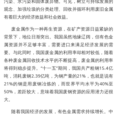
污染、水污染和固体废弃物。可见，树立可持续发展的
观念、加强垃圾的分类处理、回收并循环利用废旧金属
有着巨大的经济效益和社会效益。
废金属作为一种再生资源，在矿产资源日益紧缺的
背景下，地位日渐突出。我国虽然地缘辽阔，但有色金
属资源并不足够丰富，需要进口来满足经济发展的需
要。与此同时，我国废金属的利用率却相对较低，随着
各种废金属回收技术水平的不断提高，废金属的利用率
将得到稳步提升。“十一五”期间，我国共产粗钢15.4亿
吨，消耗废钢2.39亿吨，为钢产量的21%，也就是说有
21%的钢是用废钢冶炼的，而世界平均水平为40%至
50%，差距较大，意味着我国废钢资源的应用潜力还很
大。
随着我国经济的发展，有色金属需求持续增长。中