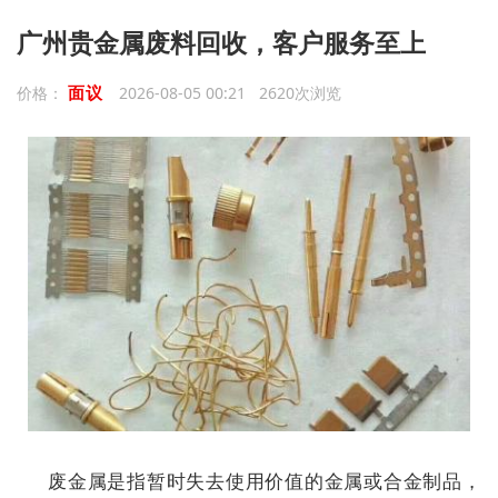
广州贵金属废料回收，客户服务至上
面议
价格：
2026-08-05 00:21 2620次浏览
废金属是指暂时失去使用价值的金属或合金制品，