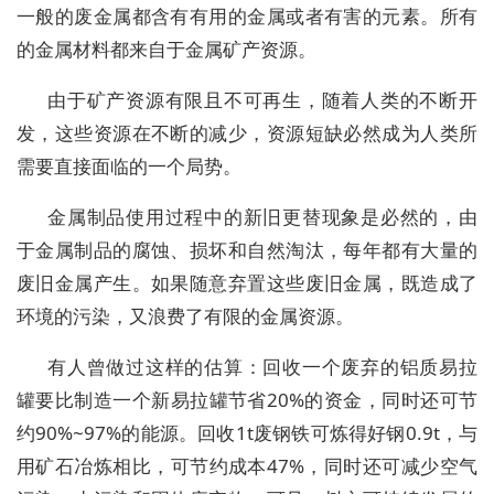
一般的废金属都含有有用的金属或者有害的元素。所有
的金属材料都来自于金属矿产资源。
由于矿产资源有限且不可再生，随着人类的不断开
发，这些资源在不断的减少，资源短缺必然成为人类所
需要直接面临的一个局势。
金属制品使用过程中的新旧更替现象是必然的，由
于金属制品的腐蚀、损坏和自然淘汰，每年都有大量的
废旧金属产生。如果随意弃置这些废旧金属，既造成了
环境的污染，又浪费了有限的金属资源。
有人曾做过这样的估算：回收一个废弃的铝质易拉
罐要比制造一个新易拉罐节省20%的资金，同时还可节
约90%~97%的能源。回收1t废钢铁可炼得好钢0.9t，与
用矿石冶炼相比，可节约成本47%，同时还可减少空气