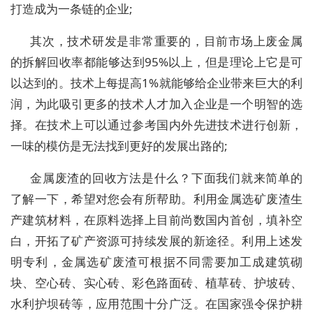
打造成为一条链的企业;
其次，技术研发是非常重要的，目前市场上废金属
的拆解回收率都能够达到95%以上，但是理论上它是可
以达到的。技术上每提高1%就能够给企业带来巨大的利
润，为此吸引更多的技术人才加入企业是一个明智的选
择。在技术上可以通过参考国内外先进技术进行创新，
一味的模仿是无法找到更好的发展出路的;
金属废渣的回收方法是什么？下面我们就来简单的
了解一下，希望对您会有所帮助。利用金属选矿废渣生
产建筑材料，在原料选择上目前尚数国内首创，填补空
白，开拓了矿产资源可持续发展的新途径。利用上述发
明专利，金属选矿废渣可根据不同需要加工成建筑砌
块、空心砖、实心砖、彩色路面砖、植草砖、护坡砖、
水利护坝砖等，应用范围十分广泛。在国家强令保护耕