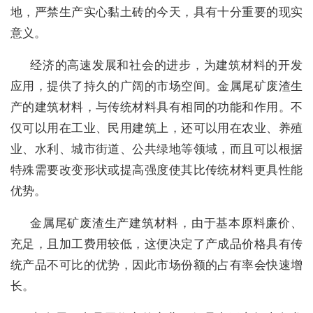
地，严禁生产实心黏土砖的今天，具有十分重要的现实
意义。
经济的高速发展和社会的进步，为建筑材料的开发
应用，提供了持久的广阔的市场空间。金属尾矿废渣生
产的建筑材料，与传统材料具有相同的功能和作用。不
仅可以用在工业、民用建筑上，还可以用在农业、养殖
业、水利、城市街道、公共绿地等领域，而且可以根据
特殊需要改变形状或提高强度使其比传统材料更具性能
优势。
金属尾矿废渣生产建筑材料，由于基本原料廉价、
充足，且加工费用较低，这便决定了产成品价格具有传
统产品不可比的优势，因此市场份额的占有率会快速增
长。