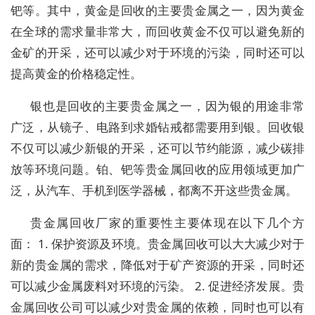
钯等。其中，黄金是回收的主要贵金属之一，因为黄金
在全球的需求量非常大，而回收黄金不仅可以避免新的
金矿的开采，还可以减少对于环境的污染，同时还可以
提高黄金的价格稳定性。
银也是回收的主要贵金属之一，因为银的用途非常
广泛，从镜子、电路到求婚钻戒都需要用到银。回收银
不仅可以减少新银的开采，还可以节约能源，减少碳排
放等环境问题。铂、钯等贵金属回收的应用领域更加广
泛，从汽车、手机到医学器械，都离不开这些贵金属。
贵金属回收厂家的重要性主要体现在以下几个方
面： 1. 保护资源及环境。贵金属回收可以大大减少对于
新的贵金属的需求，降低对于矿产资源的开采，同时还
可以减少金属废料对环境的污染。 2. 促进经济发展。贵
金属回收公司可以减少对贵金属的依赖，同时也可以有