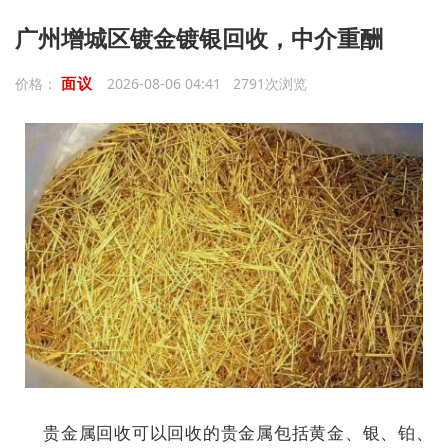
广州增城区镀金镀银回收，中介重酬
面议
价格：
2026-08-06 04:41 2791次浏览
贵金属回收可以回收的贵金属包括黄金、银、铂、