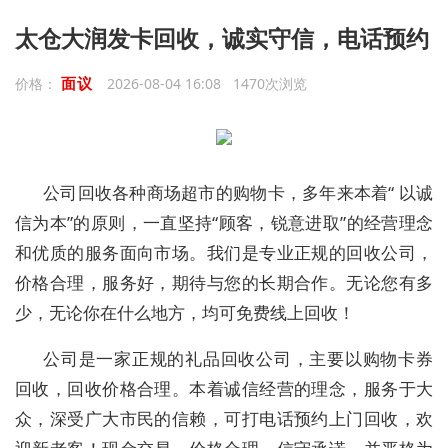
太仓大润发卡回收，诚实守信，电话预约
面议
价格：
2026-08-04 16:08 1470次浏览
公司回收各种商场超市的购物卡，多年来本着“ 以诚
信为本”的原则，一直坚持“顾客，锐意进取”的经营理念
和优质的服务面向市场。我们是专业正规的回收公司，
价格合理，服务好，期待与您的长期合作。无论您有多
少，无论你在什么地方，均可免费线上回收！
公司是一家正规的礼品回收公司，主要以购物卡券
回收，回收价格合理。本着诚信经营的理念，服务于大
众，深受广大市民的信赖，可打电话预约上门回收，欢