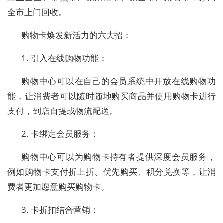
全市上门回收。
购物卡焕发新活力的六大招：
1. 引入在线购物功能：
购物中心可以在自己的会员系统中开放在线购物功
能，让消费者可以随时随地购买商品并使用购物卡进行
支付，到店自提或物流配送。
2. 卡绑定会员服务：
购物中心可以为购物卡持有者提供深度会员服务，
例如购物卡支付折上折、优先购买、积分兑换等，让消
费者更加愿意购买购物卡。
3. 卡折扣结合营销：