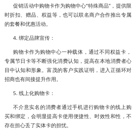
促销活动中购物卡作为购物中心“特殊商品”，提供限
时折扣、赠品、权益等，也可以联名商户合作推出专属
的套餐和优惠活动。
4. 绑定品牌宣传：
购物卡作为购物中心一种载体，通过不同权益卡，
专属节日卡等不断强化消费认知，提高在本地消费者心
目中认知和形象。富茂的客户实践证明，进入正循环对
招商也有间接提升作用。
5. 线上化购物卡：
不介意实名的消费者通过手机进行购物卡的线上购
买和绑定，会明显提高卡使用便捷性、时效性和性，不
存在担心丢了实体卡的担忧。