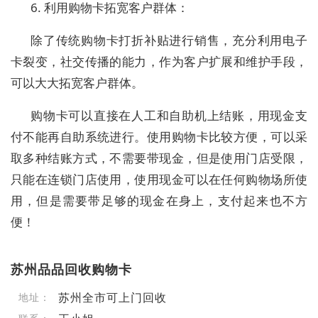
6. 利用购物卡拓宽客户群体：
除了传统购物卡打折补贴进行销售，充分利用电子
卡裂变，社交传播的能力，作为客户扩展和维护手段，
可以大大拓宽客户群体。
购物卡可以直接在人工和自助机上结账，用现金支
付不能再自助系统进行。使用购物卡比较方便，可以采
取多种结账方式，不需要带现金，但是使用门店受限，
只能在连锁门店使用，使用现金可以在任何购物场所使
用，但是需要带足够的现金在身上，支付起来也不方
便！
苏州品品回收购物卡
苏州全市可上门回收
地址：