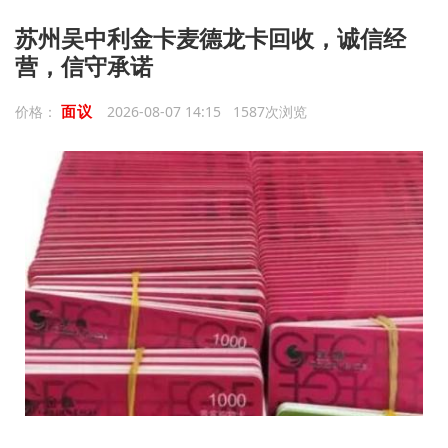
苏州吴中利金卡麦德龙卡回收，诚信经
营，信守承诺
面议
价格：
2026-08-07 14:15 1587次浏览