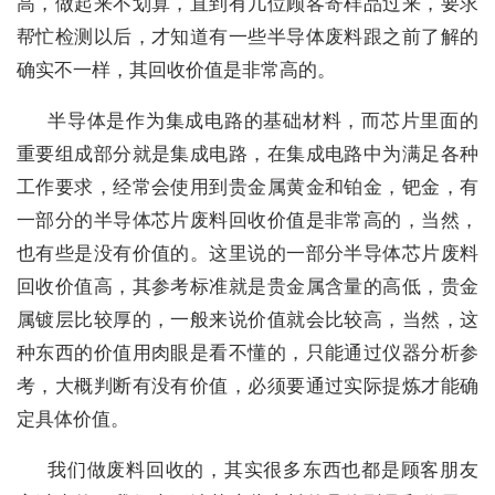
高，做起来不划算，直到有几位顾客寄样品过来，要求
帮忙检测以后，才知道有一些半导体废料跟之前了解的
确实不一样，其回收价值是非常高的。
半导体是作为集成电路的基础材料，而芯片里面的
重要组成部分就是集成电路，在集成电路中为满足各种
工作要求，经常会使用到贵金属黄金和铂金，钯金，有
一部分的半导体芯片废料回收价值是非常高的，当然，
也有些是没有价值的。这里说的一部分半导体芯片废料
回收价值高，其参考标准就是贵金属含量的高低，贵金
属镀层比较厚的，一般来说价值就会比较高，当然，这
种东西的价值用肉眼是看不懂的，只能通过仪器分析参
考，大概判断有没有价值，必须要通过实际提炼才能确
定具体价值。
我们做废料回收的，其实很多东西也都是顾客朋友