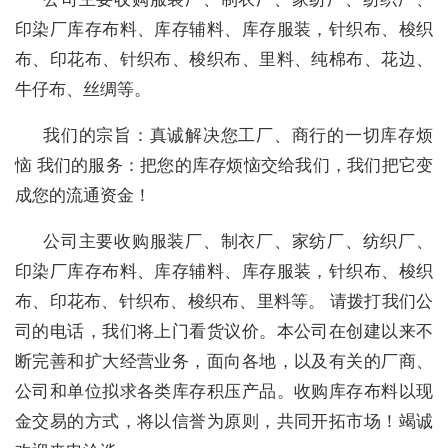
印染厂库存布料、库存辅料、库存服装，针织布、梭织
布、印花布、针织布、梭织布、里料、纯棉布、花边、
牛仔布、丝绸等。
我们的宗旨：真诚解决您工厂、商行的一切库存烦
恼 我们的服务：把您的库存烦恼交给我们，我们把它变
成您的流通资金！
公司主要收购服装厂、制衣厂、家纺厂、纺织厂、
印染厂库存布料、库存辅料、库存服装，针织布、梭织
布、印花布、针织布、梭织布、里料等。 请拨打我们公
司的电话，我们将上门看货议价。本公司在创建以来不
断完善和扩大经营业务，面向各地，以及有关的厂商、
公司和单位拟求各类库存积压产品。收购库存布料以现
金交易的方式，将以信誉为原则，共同开拓市场！竭诚