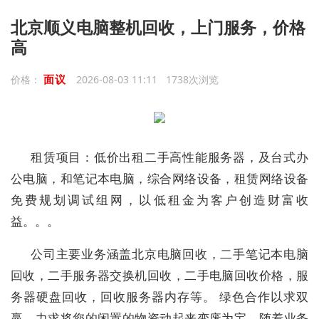
北京顺义电脑整机回收，上门服务，价格
高
面议
价格：
2026-08-03 11:11 1738次浏览
租赁项目：低价出租二手高性能服务器，及台式办
公电脑，和笔记本电脑，综合网络设备，租赁网络设备
免费规划调试组网，以低租金为客户创造财富收
益。。。
公司主要业务涵盖北京电脑回收，二手笔记本电脑
回收，二手服务器交换机回收，二手电脑回收价格，服
务器硬盘回收，回收服务器内存等。 绿色合作以求双
赢，力求将您的闲置的物资动起来变废为宝。随着业务