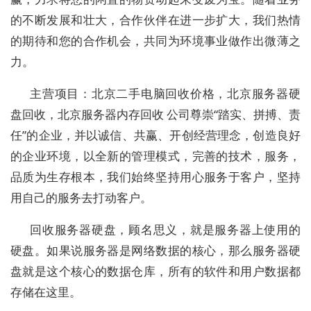
的不断发展和壮大，合作伙伴在进一步扩大，我们热情
的期待和您的合作机会，共同为环境事业做作出微薄之
力。
主营项目：北京二手电脑回收价格，北京服务器硬
盘回收，北京服务器内存回收 公司尊崇“踏实、拼搏、责
任”的企业，并以诚信、共赢、开创经营理念，创造良好
的企业环境，以全新的管理模式，完善的技术，服务，
品质为生存根本，我们始终坚持用心服务于客户，坚持
用自己的服务去打动客户。
回收服务器硬盘，顾名思义，就是服务器上使用的
硬盘。如果说服务器是网络数据的核心，那么服务器硬
盘就是这个核心的数据仓库，所有的软件和用户数据都
存储在这里。